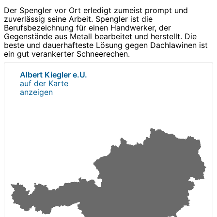
Der Spengler vor Ort erledigt zumeist prompt und
zuverlässig seine Arbeit. Spengler ist die
Berufsbezeichnung für einen Handwerker, der
Gegenstände aus Metall bearbeitet und herstellt. Die
beste und dauerhafteste Lösung gegen Dachlawinen ist
ein gut verankerter Schneerechen.
Albert Kiegler e.U.
auf der Karte
anzeigen