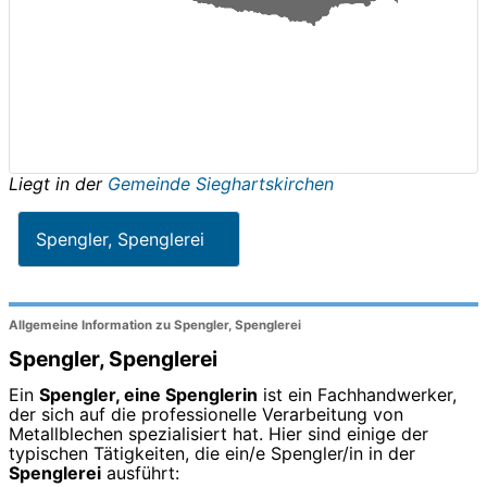
Liegt in der
Gemeinde Sieghartskirchen
Spengler, Spenglerei
Allgemeine Information zu Spengler, Spenglerei
Spengler, Spenglerei
Ein
Spengler, eine Spenglerin
ist ein Fachhandwerker,
der sich auf die professionelle Verarbeitung von
Metallblechen spezialisiert hat. Hier sind einige der
typischen Tätigkeiten, die ein/e Spengler/in in der
Spenglerei
ausführt: