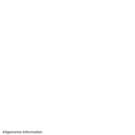
Allgemeine Information