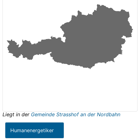
Liegt in der
Gemeinde Strasshof an der Nordbahn
Humanenergetiker