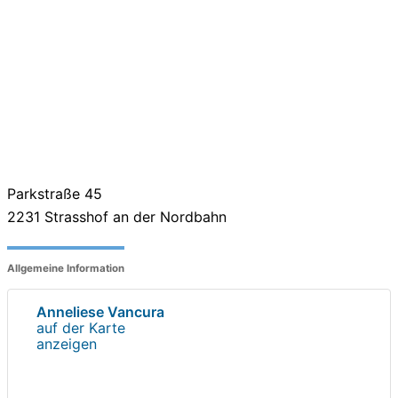
Parkstraße 45
2231
Strasshof an der Nordbahn
Allgemeine Information
Anneliese Vancura
auf der Karte
anzeigen