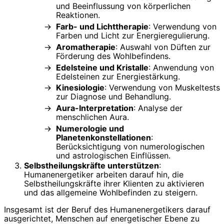
und Beeinflussung von körperlichen
Reaktionen.
Farb- und Lichttherapie
: Verwendung von
Farben und Licht zur Energieregulierung.
Aromatherapie
: Auswahl von Düften zur
Förderung des Wohlbefindens.
Edelsteine und Kristalle
: Anwendung von
Edelsteinen zur Energiestärkung.
Kinesiologie
: Verwendung von Muskeltests
zur Diagnose und Behandlung.
Aura-Interpretation
: Analyse der
menschlichen Aura.
Numerologie und
Planetenkonstellationen
:
Berücksichtigung von numerologischen
und astrologischen Einflüssen.
Selbstheilungskräfte unterstützen
:
Humanenergetiker arbeiten darauf hin, die
Selbstheilungskräfte ihrer Klienten zu aktivieren
und das allgemeine Wohlbefinden zu steigern.
Insgesamt ist der Beruf des Humanenergetikers darauf
ausgerichtet, Menschen auf energetischer Ebene zu