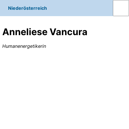
Niederösterreich
Anneliese Vancura
Humanenergetikerin