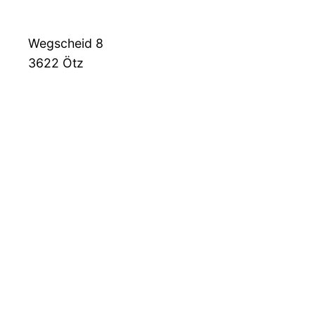
Wegscheid 8
3622
Ötz