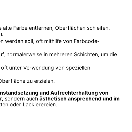
e alte Farbe entfernen, Oberflächen schleifen,
n.
 werden soll, oft mithilfe von Farbcode-
uf, normalerweise in mehreren Schichten, um die
 oft unter Verwendung von speziellen
Oberfläche zu erzielen.
Instandsetzung und Aufrechterhaltung von
er, sondern auch
ästhetisch ansprechend und im
ten oder Lackierereien.