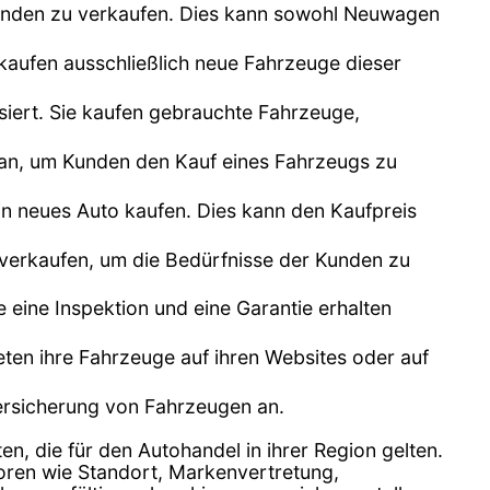
unden zu verkaufen. Dies kann sowohl Neuwagen
kaufen ausschließlich neue Fahrzeuge dieser
siert. Sie kaufen gebrauchte Fahrzeuge,
n an, um Kunden den Kauf eines Fahrzeugs zu
n neues Auto kaufen. Dies kann den Kaufpreis
 verkaufen, um die Bedürfnisse der Kunden zu
e eine Inspektion und eine Garantie erhalten
bieten ihre Fahrzeuge auf ihren Websites oder auf
Versicherung von Fahrzeugen an.
en, die für den Autohandel in ihrer Region gelten.
toren wie Standort, Markenvertretung,