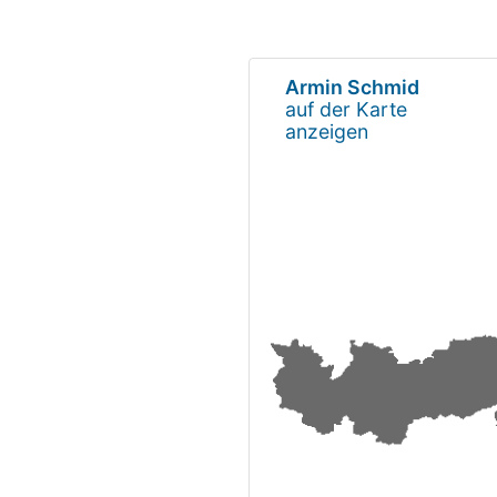
Armin Schmid
auf der Karte
anzeigen