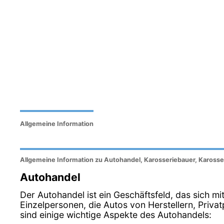
Allgemeine Information
Allgemeine Information zu Autohandel, Karosseriebauer, Karosser
Autohandel
Der Autohandel ist ein Geschäftsfeld, das sich m
Einzelpersonen, die Autos von Herstellern, Pri
sind einige wichtige Aspekte des Autohandels: