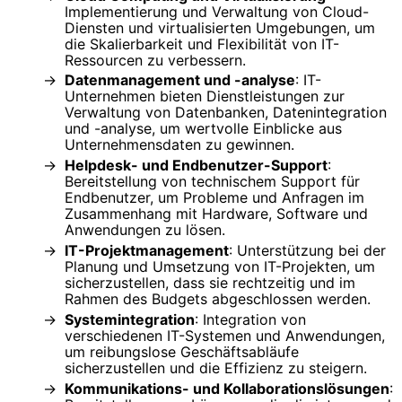
Implementierung und Verwaltung von Cloud-
Diensten und virtualisierten Umgebungen, um
die Skalierbarkeit und Flexibilität von IT-
Ressourcen zu verbessern.
Datenmanagement und -analyse
: IT-
Unternehmen bieten Dienstleistungen zur
Verwaltung von Datenbanken, Datenintegration
und -analyse, um wertvolle Einblicke aus
Unternehmensdaten zu gewinnen.
Helpdesk- und Endbenutzer-Support
:
Bereitstellung von technischem Support für
Endbenutzer, um Probleme und Anfragen im
Zusammenhang mit Hardware, Software und
Anwendungen zu lösen.
IT-Projektmanagement
: Unterstützung bei der
Planung und Umsetzung von IT-Projekten, um
sicherzustellen, dass sie rechtzeitig und im
Rahmen des Budgets abgeschlossen werden.
Systemintegration
: Integration von
verschiedenen IT-Systemen und Anwendungen,
um reibungslose Geschäftsabläufe
sicherzustellen und die Effizienz zu steigern.
Kommunikations- und Kollaborationslösungen
: