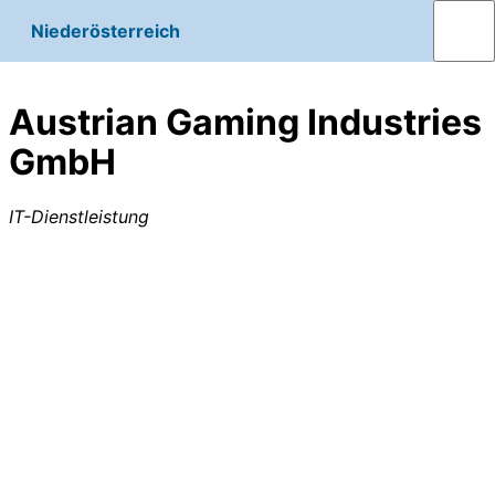
Niederösterreich
Austrian Gaming Industries
GmbH
IT-Dienstleistung