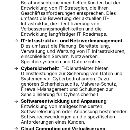
Beratungsunternehmen helfen Kunden bei der
Entwicklung von IT-Strategien, die ihren
Geschäftsanforderungen entsprechen. Dies
umfasst die Bewertung der aktuellen IT-
Infrastruktur, die Identifizierung von
Verbesserungsmöglichkeiten und die
Entwicklung langfristiger IT-Roadmaps.
IT-Infrastruktur- und Netzwerkmanagement
:
Dies umfasst die Planung, Bereitstellung,
Verwaltung und Wartung von IT-Infrastrukturen,
einschließlich Servern, Netzwerken,
Speichersystemen und Datenzentren.
Cybersicherheit
: IT-Dienstleister bieten
Dienstleistungen zur Sicherung von Daten und
Systemen vor Cyberbedrohungen. Dazu
gehören Sicherheitsaudits, Malware-Schutz,
Firewall-Management und Schulungen zur
Sensibilisierung für Cybersicherheit.
Softwareentwicklung und Anpassung
:
Entwicklung von maßgeschneiderten
Softwarelösungen oder Anpassung bestehender
Softwareanwendungen an die spezifischen
Anforderungen eines Kunden.
Cloud Computing und Virtualisierung
: