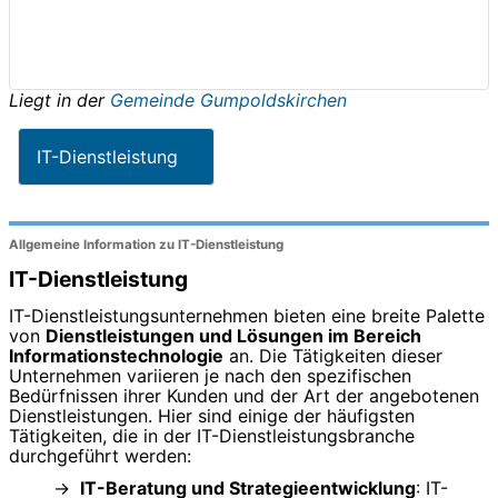
Liegt in der
Gemeinde Gumpoldskirchen
IT-Dienstleistung
Allgemeine Information zu IT-Dienstleistung
IT-Dienstleistung
IT-Dienstleistungsunternehmen bieten eine breite Palette
von
Dienstleistungen und Lösungen im Bereich
Informationstechnologie
an. Die Tätigkeiten dieser
Unternehmen variieren je nach den spezifischen
Bedürfnissen ihrer Kunden und der Art der angebotenen
Dienstleistungen. Hier sind einige der häufigsten
Tätigkeiten, die in der IT-Dienstleistungsbranche
durchgeführt werden:
IT-Beratung und Strategieentwicklung
: IT-