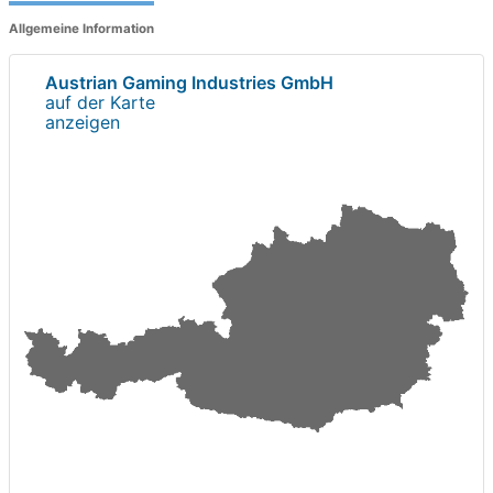
Allgemeine Information
Austrian Gaming Industries GmbH
auf der Karte
anzeigen