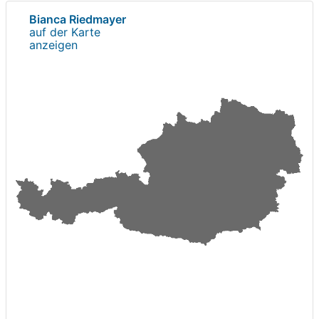
Bianca Riedmayer
auf der Karte
anzeigen