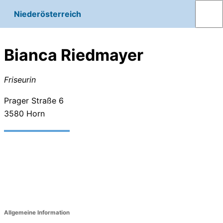
Niederösterreich
Bianca Riedmayer
Friseurin
Prager Straße 6
3580
Horn
Allgemeine Information