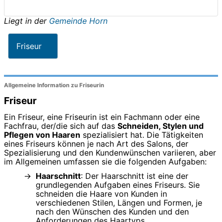
Liegt in der
Gemeinde Horn
Friseur
Allgemeine Information zu Friseurin
Friseur
Ein Friseur, eine Friseurin ist ein Fachmann oder eine
Fachfrau, der/die sich auf das
Schneiden, Stylen und
Pflegen von Haaren
spezialisiert hat. Die Tätigkeiten
eines Friseurs können je nach Art des Salons, der
Spezialisierung und den Kundenwünschen variieren, aber
im Allgemeinen umfassen sie die folgenden Aufgaben:
Haarschnitt
: Der Haarschnitt ist eine der
grundlegenden Aufgaben eines Friseurs. Sie
schneiden die Haare von Kunden in
verschiedenen Stilen, Längen und Formen, je
nach den Wünschen des Kunden und den
Anforderungen des Haartyps.