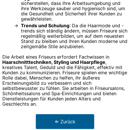
sicherstellen, dass ihre Arbeitsumgebung und
ihre Werkzeuge sauber und hygienisch sind, um
die Gesundheit und Sicherheit ihrer Kunden zu
gewährleisten.
Trends und Schulung
: Da die Haarmode und -
trends sich ständig ändern, müssen Friseure sich
regelmäßig weiterbilden, um auf dem neuesten
Stand zu bleiben und ihren Kunden moderne und
zeitgemäße Stile anzubieten.
Die Arbeit eines Friseurs erfordert Fachwissen in
Haarschnitttechniken, Styling und Haarpflege
,
kreatives Talent, Geduld und die Fähigkeit, effektiv mit
Kunden zu kommunizieren. Friseure spielen eine wichtige
Rolle dabei, Menschen zu helfen, ihr äußeres
Erscheinungsbild zu verbessern und sich
selbstbewusster zu fühlen. Sie arbeiten in Friseursalons,
Schönheitssalons und Spa-Einrichtungen und bieten
Dienstleistungen für Kunden jeden Alters und
Geschlechts an.
⇐ Zurück