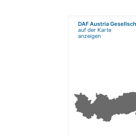
DAF Austria Gesellsch
auf der Karte
anzeigen