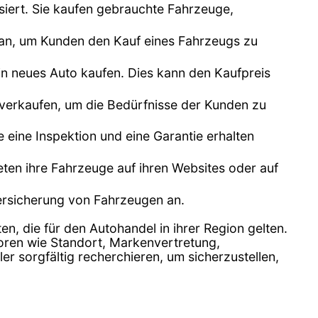
siert. Sie kaufen gebrauchte Fahrzeuge,
n an, um Kunden den Kauf eines Fahrzeugs zu
n neues Auto kaufen. Dies kann den Kaufpreis
 verkaufen, um die Bedürfnisse der Kunden zu
e eine Inspektion und eine Garantie erhalten
bieten ihre Fahrzeuge auf ihren Websites oder auf
Versicherung von Fahrzeugen an.
en, die für den Autohandel in ihrer Region gelten.
toren wie Standort, Markenvertretung,
 sorgfältig recherchieren, um sicherzustellen,