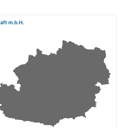
aft m.b.H.