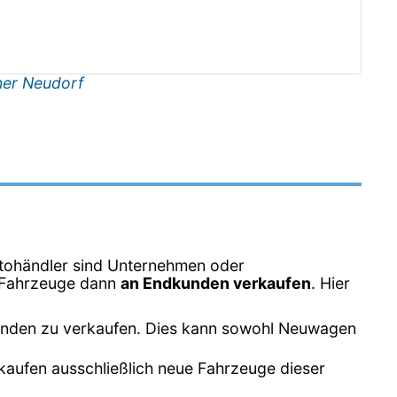
er Neudorf
tohändler sind Unternehmen oder
e Fahrzeuge dann
an Endkunden verkaufen
. Hier
unden zu verkaufen. Dies kann sowohl Neuwagen
kaufen ausschließlich neue Fahrzeuge dieser