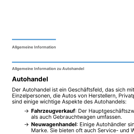
Allgemeine Information
Allgemeine Information zu Autohandel
Autohandel
Der Autohandel ist ein Geschäftsfeld, das sich m
Einzelpersonen, die Autos von Herstellern, Pri
sind einige wichtige Aspekte des Autohandels:
Fahrzeugverkauf
: Der Hauptgeschäftszw
als auch Gebrauchtwagen umfassen.
Neuwagenhandel
: Einige Autohändler s
Marke. Sie bieten oft auch Service- und 