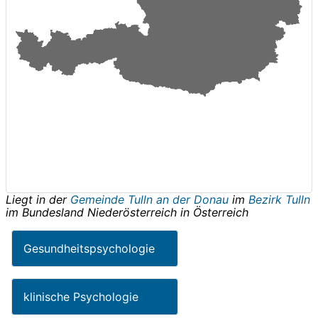
Liegt in der
Gemeinde Tulln an der Donau
im
Bezirk Tulln
im Bundesland
Niederösterreich
in
Österreich
Gesundheitspsychologie
klinische Psychologie