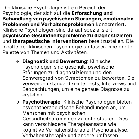
Die klinische Psychologie ist ein Bereich der
Psychologie, der sich auf die
Erforschung und
Behandlung von psychischen Störungen, emotionalen
Problemen und Verhaltensproblemen
konzentriert.
Klinische Psychologen sind darauf spezialisiert,
psychische Gesundheitsprobleme zu diagnostizieren
und
therapeutische Interventionen
bereitzustellen. Die
Inhalte der klinischen Psychologie umfassen eine breite
Palette von Themen und Aktivitäten:
Diagnostik und Bewertung
: Klinische
Psychologen sind geschult, psychische
Störungen zu diagnostizieren und den
Schweregrad von Symptomen zu bewerten. Sie
verwenden standardisierte Tests, Interviews und
Beobachtungen, um eine genaue Diagnose zu
erstellen.
Psychotherapie
: Klinische Psychologen bieten
psychotherapeutische Behandlungen an, um
Menschen mit psychischen
Gesundheitsproblemen zu unterstützen. Dies
kann verschiedene Therapieansätze wie
kognitive Verhaltenstherapie, Psychoanalyse,
Verhaltenstherapie und andere umfassen.