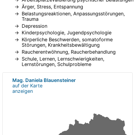
Ärger, Stress, Entspannung
Belastungsreaktionen, Anpassungsstörungen,
Trauma
Depression
Kinderpsychologie, Jugendpsychologie
Körperliche Beschwerden, somatoforme
Störungen, Krankheitsbewältigung
Raucherentwöhnung, Raucherbehandlung
Schule, Lernen, Lernschwierigkeiten,
Lernstörungen, Schulprobleme
Mag. Daniela Blauensteiner
auf der Karte
anzeigen