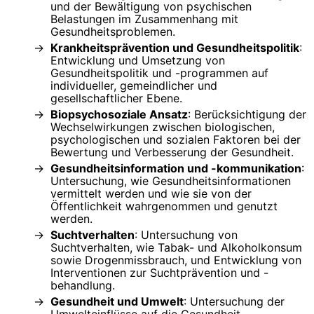
und der Bewältigung von psychischen
Belastungen im Zusammenhang mit
Gesundheitsproblemen.
Krankheitsprävention und Gesundheitspolitik
:
Entwicklung und Umsetzung von
Gesundheitspolitik und -programmen auf
individueller, gemeindlicher und
gesellschaftlicher Ebene.
Biopsychosoziale Ansatz
: Berücksichtigung der
Wechselwirkungen zwischen biologischen,
psychologischen und sozialen Faktoren bei der
Bewertung und Verbesserung der Gesundheit.
Gesundheitsinformation und -kommunikation
:
Untersuchung, wie Gesundheitsinformationen
vermittelt werden und wie sie von der
Öffentlichkeit wahrgenommen und genutzt
werden.
Suchtverhalten
: Untersuchung von
Suchtverhalten, wie Tabak- und Alkoholkonsum
sowie Drogenmissbrauch, und Entwicklung von
Interventionen zur Suchtprävention und -
behandlung.
Gesundheit und Umwelt
: Untersuchung der