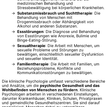
medizinischen Behandlung und
Stressbewältigung bei körperlichen Krankheiten.
Substanzmissbrauch und Suchttherapie
: Die
Behandlung von Menschen mit
Drogenmissbrauch oder Abhängigkeit von
Alkohol und anderen Substanzen.
Essstörungen
: Die Diagnose und Behandlung
von Essstörungen wie Anorexie, Bulimie und
Binge-Eating-Störung.
Sexualtherapie
: Die Arbeit mit Menschen, um
sexuelle Probleme und Störungen zu
bewältigen, einschließlich sexueller Dysfunktion
und sexueller Identität.
Familientherapie
: Die Arbeit mit Familien, um
Beziehungsprobleme, Konflikte und
Kommunikationsstörungen zu bewältigen.
Die klinische Psychologie umfasst verschiedene Bereiche
und Ansätze, um die
psychische Gesundheit und das
Wohlbefinden von Menschen zu fördern
. Klinische
Psychologen arbeiten in verschiedenen Einstellungen,
darunter Krankenhäuser, Kliniken, Schulen, Privatpraxen
und gemeindliche Gesundheitszentren. Sie sind darauf