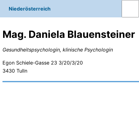
Niederösterreich
Mag. Daniela Blauensteiner
Gesundheitspsychologin, klinische Psychologin
Egon Schiele-Gasse 23 3/20/3/20
3430
Tulln