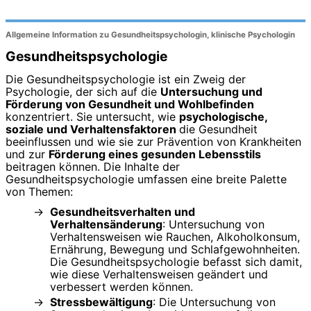
Allgemeine Information zu Gesundheitspsychologin, klinische Psychologin
Gesundheitspsychologie
Die Gesundheitspsychologie ist ein Zweig der
Psychologie, der sich auf die
Untersuchung und
Förderung von Gesundheit und Wohlbefinden
konzentriert. Sie untersucht, wie
psychologische,
soziale und Verhaltensfaktoren
die Gesundheit
beeinflussen und wie sie zur Prävention von Krankheiten
und zur
Förderung eines gesunden Lebensstils
beitragen können. Die Inhalte der
Gesundheitspsychologie umfassen eine breite Palette
von Themen:
Gesundheitsverhalten und
Verhaltensänderung
: Untersuchung von
Verhaltensweisen wie Rauchen, Alkoholkonsum,
Ernährung, Bewegung und Schlafgewohnheiten.
Die Gesundheitspsychologie befasst sich damit,
wie diese Verhaltensweisen geändert und
verbessert werden können.
Stressbewältigung
: Die Untersuchung von