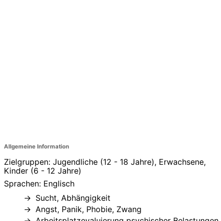
Allgemeine Information
Zielgruppen: Jugendliche (12 - 18 Jahre), Erwachsene,
Kinder (6 - 12 Jahre)
Sprachen: Englisch
Sucht, Abhängigkeit
Angst, Panik, Phobie, Zwang
Arbeitsplatzevaluierung psychischer Belastungen