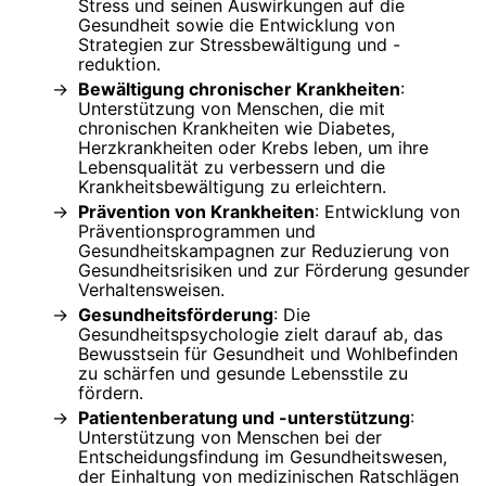
Stress und seinen Auswirkungen auf die
Gesundheit sowie die Entwicklung von
Strategien zur Stressbewältigung und -
reduktion.
Bewältigung chronischer Krankheiten
:
Unterstützung von Menschen, die mit
chronischen Krankheiten wie Diabetes,
Herzkrankheiten oder Krebs leben, um ihre
Lebensqualität zu verbessern und die
Krankheitsbewältigung zu erleichtern.
Prävention von Krankheiten
: Entwicklung von
Präventionsprogrammen und
Gesundheitskampagnen zur Reduzierung von
Gesundheitsrisiken und zur Förderung gesunder
Verhaltensweisen.
Gesundheitsförderung
: Die
Gesundheitspsychologie zielt darauf ab, das
Bewusstsein für Gesundheit und Wohlbefinden
zu schärfen und gesunde Lebensstile zu
fördern.
Patientenberatung und -unterstützung
:
Unterstützung von Menschen bei der
Entscheidungsfindung im Gesundheitswesen,
der Einhaltung von medizinischen Ratschlägen