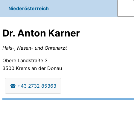
Niederösterreich
Dr. Anton Karner
Hals-, Nasen- und Ohrenarzt
Obere Landstraße 3
3500
Krems an der Donau
☎
+43 2732 85363