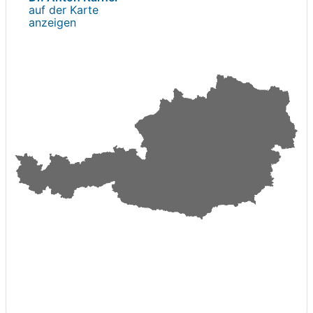
auf der Karte
anzeigen