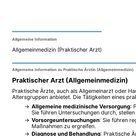
Allgemeine Information
Allgemeinmedizin (Praktischer Arzt)
Allgemeine Information zu Praktische Ärztin (Allgemeinmedizin)
Praktischer Arzt (Allgemeinmedizin)
Praktische Ärzte, auch als Allgemeinarzt oder Ha
Altersgruppen anbietet. Die Tätigkeiten eines pra
Allgemeine medizinische Versorgung
: 
Sie führen Untersuchungen durch, stelle
Vorsorgeuntersuchungen
: Sie führen r
Maßnahmen zu ergreifen.
Diagnose und Behandlung
: Praktische 