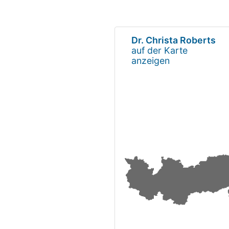
Dr. Christa Roberts
auf der Karte
anzeigen