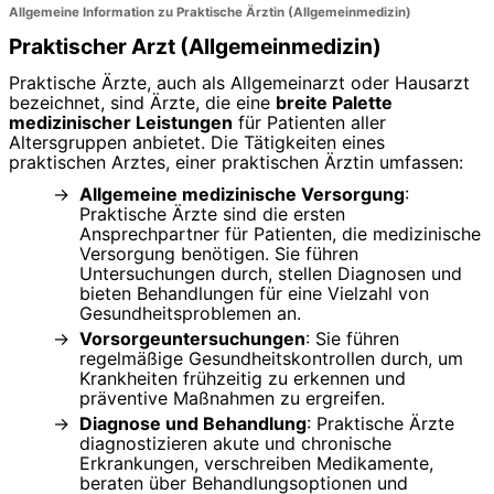
Allgemeine Information zu Praktische Ärztin (Allgemeinmedizin)
Praktischer Arzt (Allgemeinmedizin)
Praktische Ärzte, auch als Allgemeinarzt oder Hausarzt
bezeichnet, sind Ärzte, die eine
breite Palette
medizinischer Leistungen
für Patienten aller
Altersgruppen anbietet. Die Tätigkeiten eines
praktischen Arztes, einer praktischen Ärztin umfassen:
Allgemeine medizinische Versorgung
:
Praktische Ärzte sind die ersten
Ansprechpartner für Patienten, die medizinische
Versorgung benötigen. Sie führen
Untersuchungen durch, stellen Diagnosen und
bieten Behandlungen für eine Vielzahl von
Gesundheitsproblemen an.
Vorsorgeuntersuchungen
: Sie führen
regelmäßige Gesundheitskontrollen durch, um
Krankheiten frühzeitig zu erkennen und
präventive Maßnahmen zu ergreifen.
Diagnose und Behandlung
: Praktische Ärzte
diagnostizieren akute und chronische
Erkrankungen, verschreiben Medikamente,
beraten über Behandlungsoptionen und