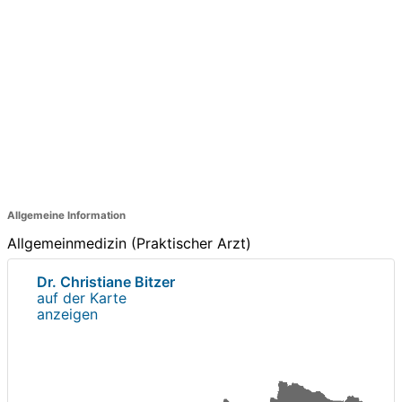
Allgemeine Information
Allgemeinmedizin (Praktischer Arzt)
Dr. Christiane Bitzer
auf der Karte
anzeigen