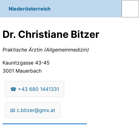
Niederösterreich
Dr. Christiane Bitzer
Praktische Ärztin (Allgemeinmedizin)
Kaunitzgasse 43-45
3001
Mauerbach
☎
+43 680 1441331
📧
c.bitzer@gmx.at