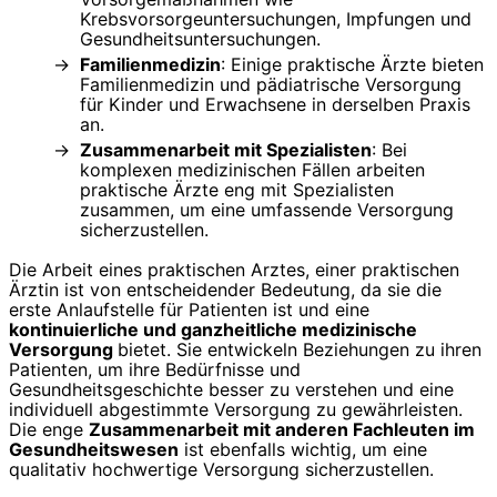
Krebsvorsorgeuntersuchungen, Impfungen und
Gesundheitsuntersuchungen.
Familienmedizin
: Einige praktische Ärzte bieten
Familienmedizin und pädiatrische Versorgung
für Kinder und Erwachsene in derselben Praxis
an.
Zusammenarbeit mit Spezialisten
: Bei
komplexen medizinischen Fällen arbeiten
praktische Ärzte eng mit Spezialisten
zusammen, um eine umfassende Versorgung
sicherzustellen.
Die Arbeit eines praktischen Arztes, einer praktischen
Ärztin ist von entscheidender Bedeutung, da sie die
erste Anlaufstelle für Patienten ist und eine
kontinuierliche und ganzheitliche medizinische
Versorgung
bietet. Sie entwickeln Beziehungen zu ihren
Patienten, um ihre Bedürfnisse und
Gesundheitsgeschichte besser zu verstehen und eine
individuell abgestimmte Versorgung zu gewährleisten.
Die enge
Zusammenarbeit mit anderen Fachleuten im
Gesundheitswesen
ist ebenfalls wichtig, um eine
qualitativ hochwertige Versorgung sicherzustellen.