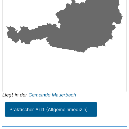
Liegt in der
Gemeinde Mauerbach
Praktischer Arzt (Allgemeinmedizin)