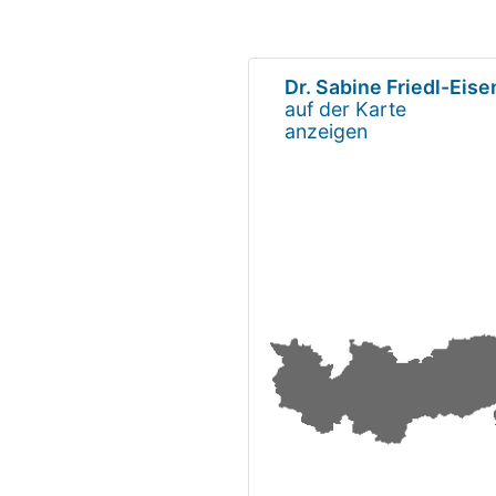
Dr. Sabine Friedl-Eis
auf der Karte
anzeigen