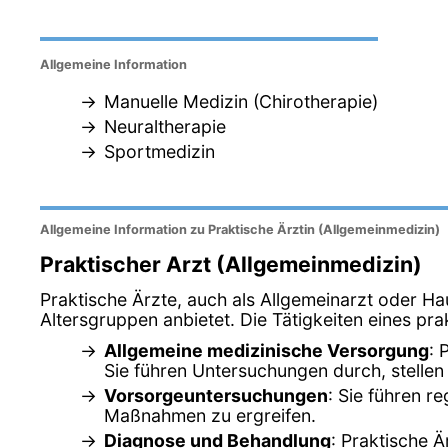
Allgemeine Information
Manuelle Medizin (Chirotherapie)
Neuraltherapie
Sportmedizin
Allgemeine Information zu Praktische Ärztin (Allgemeinmedizin)
Praktischer Arzt (Allgemeinmedizin)
Praktische Ärzte, auch als Allgemeinarzt oder Ha
Altersgruppen anbietet. Die Tätigkeiten eines pra
Allgemeine medizinische Versorgung
: 
Sie führen Untersuchungen durch, stelle
Vorsorgeuntersuchungen
: Sie führen r
Maßnahmen zu ergreifen.
Diagnose und Behandlung
: Praktische 