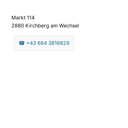
Markt 114
2880
Kirchberg am Wechsel
☎
+43 664 3816829