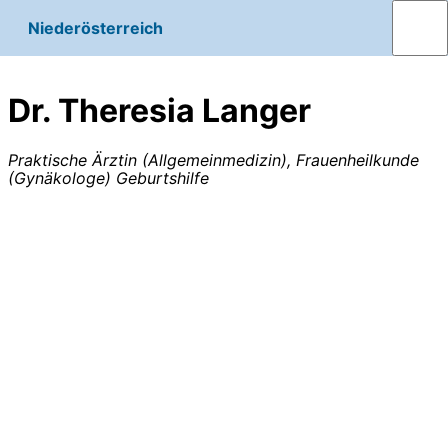
Niederösterreich
Dr. Theresia Langer
Praktische Ärztin (Allgemeinmedizin), Frauenheilkunde
(Gynäkologe) Geburtshilfe