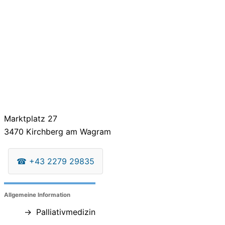
Marktplatz 27
3470
Kirchberg am Wagram
☎
+43 2279 29835
Allgemeine Information
Palliativmedizin