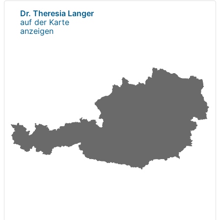
Dr. Theresia Langer
auf der Karte
anzeigen