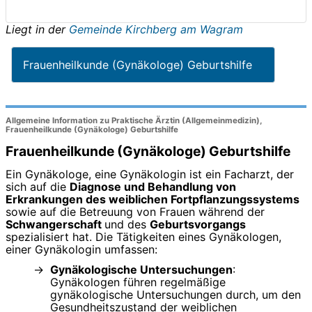
Liegt in der
Gemeinde Kirchberg am Wagram
Frauenheilkunde (Gynäkologe) Geburtshilfe
Allgemeine Information zu Praktische Ärztin (Allgemeinmedizin),
Frauenheilkunde (Gynäkologe) Geburtshilfe
Frauenheilkunde (Gynäkologe) Geburtshilfe
Ein Gynäkologe, eine Gynäkologin ist ein Facharzt, der
sich auf die
Diagnose und Behandlung von
Erkrankungen des weiblichen Fortpflanzungssystems
sowie auf die Betreuung von Frauen während der
Schwangerschaft
und des
Geburtsvorgangs
spezialisiert hat. Die Tätigkeiten eines Gynäkologen,
einer Gynäkologin umfassen:
Gynäkologische Untersuchungen
:
Gynäkologen führen regelmäßige
gynäkologische Untersuchungen durch, um den
Gesundheitszustand der weiblichen