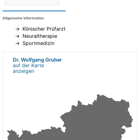
Allgemeine Information
Klinischer Prüfarzt
Neuraltherapie
Sportmedizin
Dr. Wolfgang Gruber
auf der Karte
anzeigen