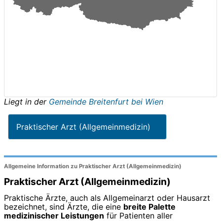
Liegt in der
Gemeinde Breitenfurt bei Wien
Praktischer Arzt (Allgemeinmedizin)
Allgemeine Information zu Praktischer Arzt (Allgemeinmedizin)
Praktischer Arzt (Allgemeinmedizin)
Praktische Ärzte, auch als Allgemeinarzt oder Hausarzt
bezeichnet, sind Ärzte, die eine
breite Palette
medizinischer Leistungen
für Patienten aller