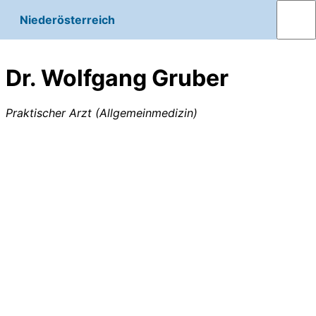
Niederösterreich
Dr. Wolfgang Gruber
Praktischer Arzt (Allgemeinmedizin)