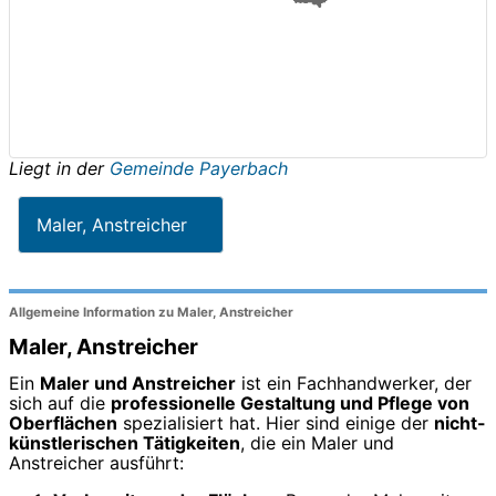
Liegt in der
Gemeinde Payerbach
Maler, Anstreicher
Allgemeine Information zu Maler, Anstreicher
Maler, Anstreicher
Ein
Maler und Anstreicher
ist ein Fachhandwerker, der
sich auf die
professionelle Gestaltung und Pflege von
Oberflächen
spezialisiert hat. Hier sind einige der
nicht-
künstlerischen Tätigkeiten
, die ein Maler und
Anstreicher ausführt: