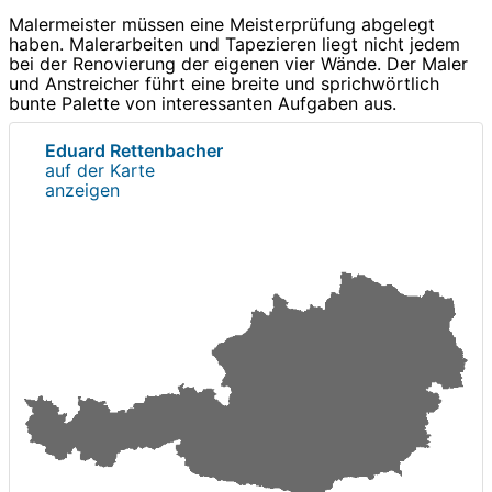
Malermeister müssen eine Meisterprüfung abgelegt
haben. Malerarbeiten und Tapezieren liegt nicht jedem
bei der Renovierung der eigenen vier Wände. Der Maler
und Anstreicher führt eine breite und sprichwörtlich
bunte Palette von interessanten Aufgaben aus.
Eduard Rettenbacher
auf der Karte
anzeigen