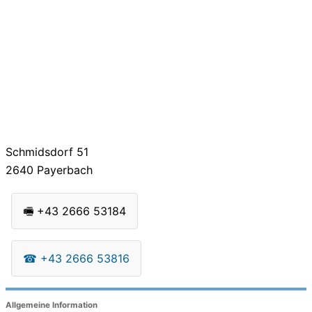
Schmidsdorf 51
2640
Payerbach
🖷
+43 2666 53184
☎
+43 2666 53816
Allgemeine Information