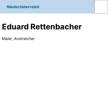
Niederösterreich
Eduard Rettenbacher
Maler, Anstreicher