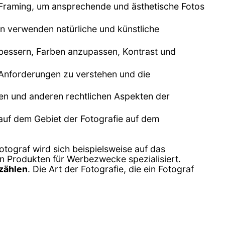
s Framing, um ansprechende und ästhetische Fotos
fen verwenden natürliche und künstliche
rbessern, Farben anzupassen, Kontrast und
 Anforderungen zu verstehen und die
ben und anderen rechtlichen Aspekten der
 auf dem Gebiet der Fotografie auf dem
otograf wird sich beispielsweise auf das
n Produkten für Werbezwecke spezialisiert.
rzählen
. Die Art der Fotografie, die ein Fotograf