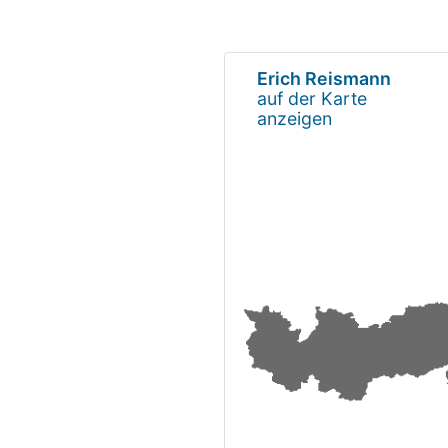
Erich Reismann
auf der Karte
anzeigen