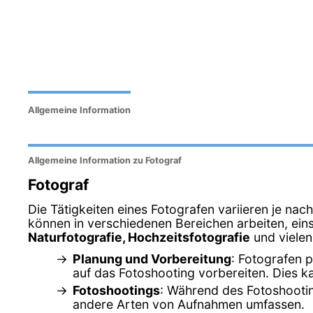
Allgemeine Information
Allgemeine Information zu Fotograf
Fotograf
Die Tätigkeiten eines Fotografen variieren je na
können in verschiedenen Bereichen arbeiten, eins
Naturfotografie, Hochzeitsfotografie
und vielen
Planung und Vorbereitung
: Fotografen 
auf das Fotoshooting vorbereiten. Dies 
Fotoshootings
: Während des Fotoshootin
andere Arten von Aufnahmen umfassen.