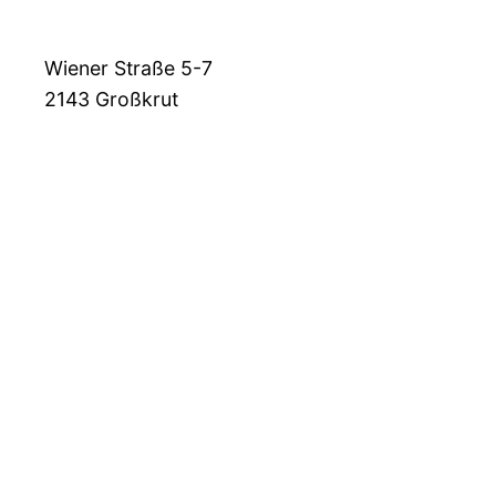
Wiener Straße 5-7
2143
Großkrut