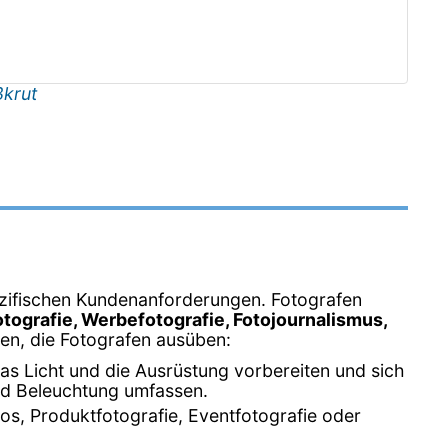
krut
spezifischen Kundenanforderungen. Fotografen
otografie, Werbefotografie, Fotojournalismus,
ten, die Fotografen ausüben:
as Licht und die Ausrüstung vorbereiten und sich
nd Beleuchtung umfassen.
os, Produktfotografie, Eventfotografie oder