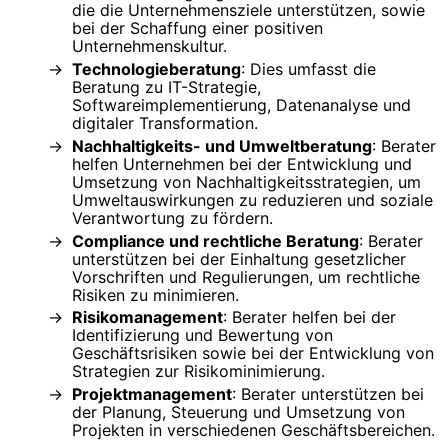
die die Unternehmensziele unterstützen, sowie
bei der Schaffung einer positiven
Unternehmenskultur.
Technologieberatung
: Dies umfasst die
Beratung zu IT-Strategie,
Softwareimplementierung, Datenanalyse und
digitaler Transformation.
Nachhaltigkeits- und Umweltberatung
: Berater
helfen Unternehmen bei der Entwicklung und
Umsetzung von Nachhaltigkeitsstrategien, um
Umweltauswirkungen zu reduzieren und soziale
Verantwortung zu fördern.
Compliance und rechtliche Beratung
: Berater
unterstützen bei der Einhaltung gesetzlicher
Vorschriften und Regulierungen, um rechtliche
Risiken zu minimieren.
Risikomanagement
: Berater helfen bei der
Identifizierung und Bewertung von
Geschäftsrisiken sowie bei der Entwicklung von
Strategien zur Risikominimierung.
Projektmanagement
: Berater unterstützen bei
der Planung, Steuerung und Umsetzung von
Projekten in verschiedenen Geschäftsbereichen.