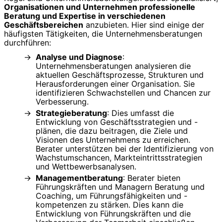
Organisationen und Unternehmen professionelle
Beratung und Expertise in verschiedenen
Geschäftsbereichen
anzubieten. Hier sind einige der
häufigsten Tätigkeiten, die Unternehmensberatungen
durchführen:
Analyse und Diagnose
:
Unternehmensberatungen analysieren die
aktuellen Geschäftsprozesse, Strukturen und
Herausforderungen einer Organisation. Sie
identifizieren Schwachstellen und Chancen zur
Verbesserung.
Strategieberatung
: Dies umfasst die
Entwicklung von Geschäftsstrategien und -
plänen, die dazu beitragen, die Ziele und
Visionen des Unternehmens zu erreichen.
Berater unterstützen bei der Identifizierung von
Wachstumschancen, Markteintrittsstrategien
und Wettbewerbsanalysen.
Managementberatung
: Berater bieten
Führungskräften und Managern Beratung und
Coaching, um Führungsfähigkeiten und -
kompetenzen zu stärken. Dies kann die
Entwicklung von Führungskräften und die