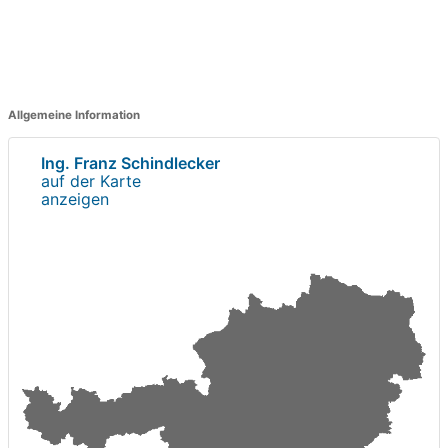
Allgemeine Information
Ing. Franz Schindlecker
auf der Karte
anzeigen