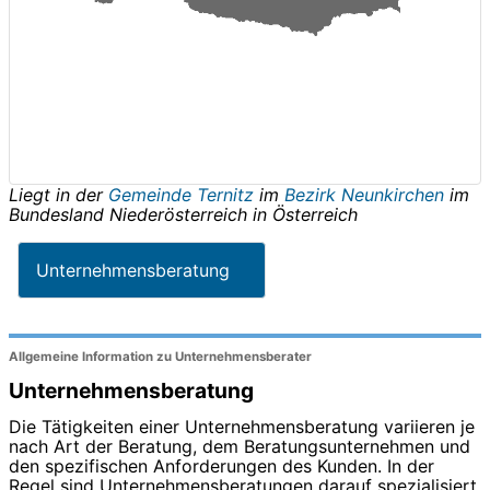
Liegt in der
Gemeinde Ternitz
im
Bezirk Neunkirchen
im
Bundesland
Niederösterreich
in
Österreich
Unternehmensberatung
Allgemeine Information zu Unternehmensberater
Unternehmensberatung
Die Tätigkeiten einer Unternehmensberatung variieren je
nach Art der Beratung, dem Beratungsunternehmen und
den spezifischen Anforderungen des Kunden. In der
Regel sind Unternehmensberatungen darauf spezialisiert,