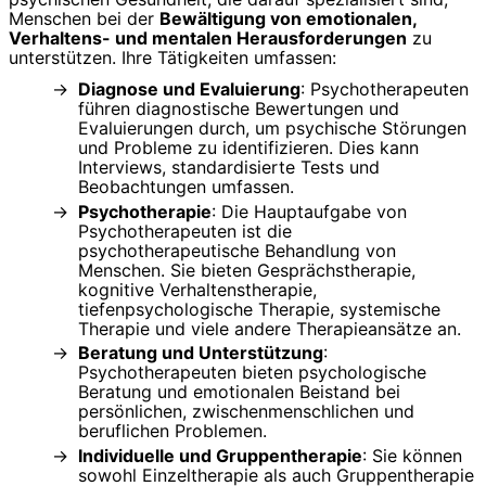
Menschen bei der
Bewältigung von emotionalen,
Verhaltens- und mentalen Herausforderungen
zu
unterstützen. Ihre Tätigkeiten umfassen:
Diagnose und Evaluierung
: Psychotherapeuten
führen diagnostische Bewertungen und
Evaluierungen durch, um psychische Störungen
und Probleme zu identifizieren. Dies kann
Interviews, standardisierte Tests und
Beobachtungen umfassen.
Psychotherapie
: Die Hauptaufgabe von
Psychotherapeuten ist die
psychotherapeutische Behandlung von
Menschen. Sie bieten Gesprächstherapie,
kognitive Verhaltenstherapie,
tiefenpsychologische Therapie, systemische
Therapie und viele andere Therapieansätze an.
Beratung und Unterstützung
:
Psychotherapeuten bieten psychologische
Beratung und emotionalen Beistand bei
persönlichen, zwischenmenschlichen und
beruflichen Problemen.
Individuelle und Gruppentherapie
: Sie können
sowohl Einzeltherapie als auch Gruppentherapie