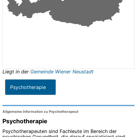
Liegt in der
Gemeinde Wiener Neustadt
Psychotherapie
Allgemeine Information zu Psychotherapeut
Psychotherapie
Psychotherapeuten sind Fachleute im Bereich der
psychischen Gesundheit, die darauf spezialisiert sind,