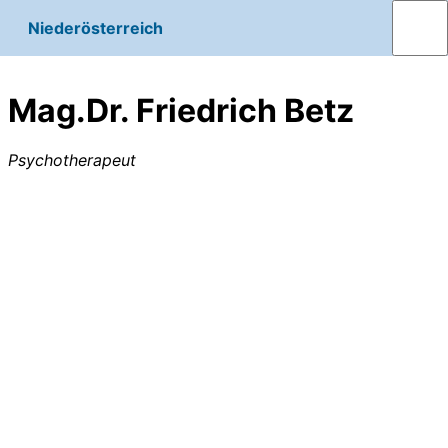
Niederösterreich
Mag.Dr. Friedrich Betz
Psychotherapeut