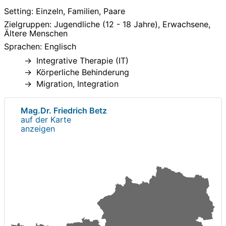
Setting: Einzeln, Familien, Paare
Zielgruppen: Jugendliche (12 - 18 Jahre), Erwachsene,
Ältere Menschen
Sprachen: Englisch
Integrative Therapie (IT)
Körperliche Behinderung
Migration, Integration
Mag.Dr. Friedrich Betz
auf der Karte
anzeigen