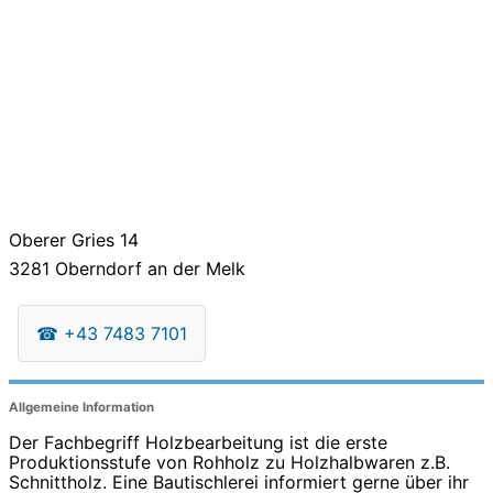
Oberer Gries 14
3281
Oberndorf an der Melk
☎
+43 7483 7101
Allgemeine Information
Der Fachbegriff Holzbearbeitung ist die erste
Produktionsstufe von Rohholz zu Holzhalbwaren z.B.
Schnittholz. Eine Bautischlerei informiert gerne über ihr