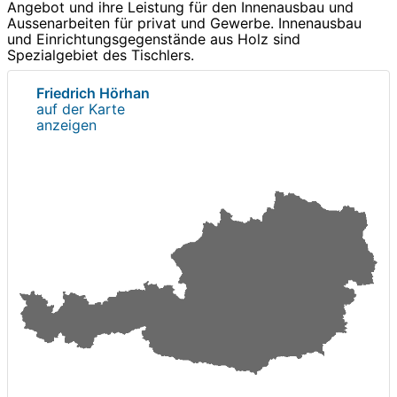
Angebot und ihre Leistung für den Innenausbau und
Aussenarbeiten für privat und Gewerbe. Innenausbau
und Einrichtungsgegenstände aus Holz sind
Spezialgebiet des Tischlers.
Friedrich Hörhan
auf der Karte
anzeigen