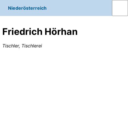
Niederösterreich
Friedrich Hörhan
Tischler, Tischlerei