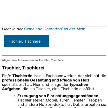
Liegt in der
Gemeinde Oberndorf an der Melk
Tischler, Tischlerei
Allgemeine Information zu Tischler, Tischlerei
Tischler, Tischlerei
Ein/e
Tischler/in
ist ein Fachhandwerker, der sich auf die
professionelle Gestaltung und Pflege von Holz
spezialisiert hat. Hier sind einige der
typischen
Aufgaben
, die ein Tischler, eine Tischlerin ausführt:
Erzeugung von Einrichtungsgegenständen
:
Tischler stellen Möbel, Türen, Fenster, Treppen
und andere Holzprodukte her. Dabei arbeiten sie