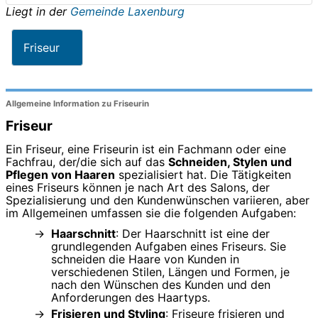
Liegt in der
Gemeinde Laxenburg
Friseur
Allgemeine Information zu Friseurin
Friseur
Ein Friseur, eine Friseurin ist ein Fachmann oder eine
Fachfrau, der/die sich auf das
Schneiden, Stylen und
Pflegen von Haaren
spezialisiert hat. Die Tätigkeiten
eines Friseurs können je nach Art des Salons, der
Spezialisierung und den Kundenwünschen variieren, aber
im Allgemeinen umfassen sie die folgenden Aufgaben:
Haarschnitt
: Der Haarschnitt ist eine der
grundlegenden Aufgaben eines Friseurs. Sie
schneiden die Haare von Kunden in
verschiedenen Stilen, Längen und Formen, je
nach den Wünschen des Kunden und den
Anforderungen des Haartyps.
Frisieren und Styling
: Friseure frisieren und