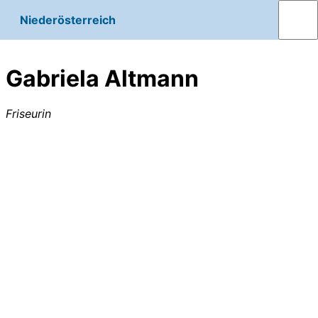
Niederösterreich
Gabriela Altmann
Friseurin