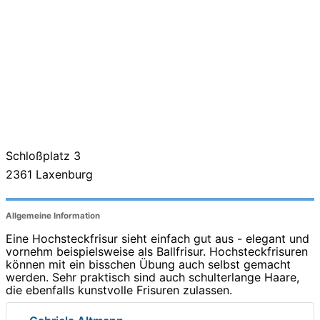
Schloßplatz 3
2361
Laxenburg
Allgemeine Information
Eine Hochsteckfrisur sieht einfach gut aus - elegant und
vornehm beispielsweise als Ballfrisur. Hochsteckfrisuren
können mit ein bisschen Übung auch selbst gemacht
werden. Sehr praktisch sind auch schulterlange Haare,
die ebenfalls kunstvolle Frisuren zulassen.