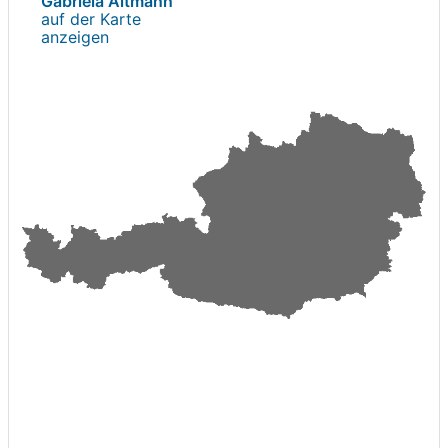
Gabriela Altmann
auf der Karte
anzeigen