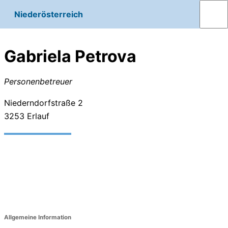
Niederösterreich
Gabriela Petrova
Personenbetreuer
Niederndorfstraße 2
3253
Erlauf
Allgemeine Information