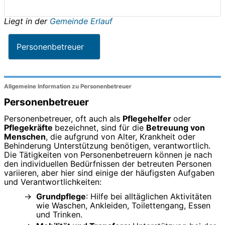
Liegt in der
Gemeinde Erlauf
Personenbetreuer
Allgemeine Information zu Personenbetreuer
Personenbetreuer
Personenbetreuer, oft auch als
Pflegehelfer
oder
Pflegekräfte
bezeichnet, sind für die
Betreuung von
Menschen
, die aufgrund von Alter, Krankheit oder
Behinderung Unterstützung benötigen, verantwortlich.
Die Tätigkeiten von Personenbetreuern können je nach
den individuellen Bedürfnissen der betreuten Personen
variieren, aber hier sind einige der häufigsten Aufgaben
und Verantwortlichkeiten:
Grundpflege
: Hilfe bei alltäglichen Aktivitäten
wie Waschen, Ankleiden, Toilettengang, Essen
und Trinken.