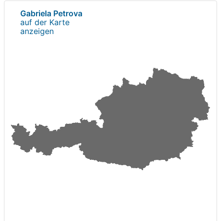
Gabriela Petrova
auf der Karte
anzeigen