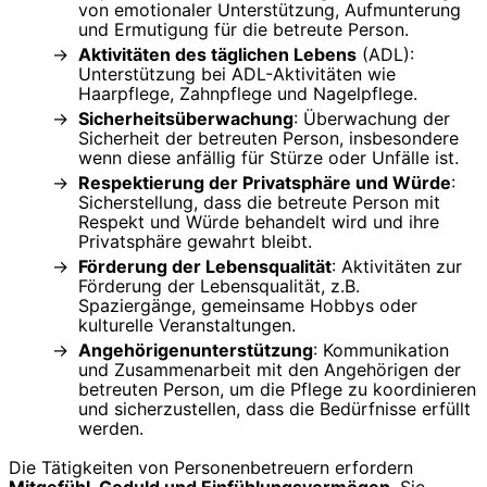
von emotionaler Unterstützung, Aufmunterung
und Ermutigung für die betreute Person.
Aktivitäten des täglichen Lebens
(ADL):
Unterstützung bei ADL-Aktivitäten wie
Haarpflege, Zahnpflege und Nagelpflege.
Sicherheitsüberwachung
: Überwachung der
Sicherheit der betreuten Person, insbesondere
wenn diese anfällig für Stürze oder Unfälle ist.
Respektierung der Privatsphäre und Würde
:
Sicherstellung, dass die betreute Person mit
Respekt und Würde behandelt wird und ihre
Privatsphäre gewahrt bleibt.
Förderung der Lebensqualität
: Aktivitäten zur
Förderung der Lebensqualität, z.B.
Spaziergänge, gemeinsame Hobbys oder
kulturelle Veranstaltungen.
Angehörigenunterstützung
: Kommunikation
und Zusammenarbeit mit den Angehörigen der
betreuten Person, um die Pflege zu koordinieren
und sicherzustellen, dass die Bedürfnisse erfüllt
werden.
Die Tätigkeiten von Personenbetreuern erfordern