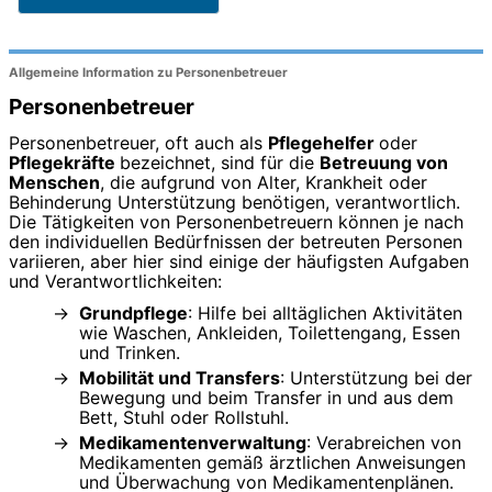
Allgemeine Information zu Personenbetreuer
Personenbetreuer
Personenbetreuer, oft auch als
Pflegehelfer
oder
Pflegekräfte
bezeichnet, sind für die
Betreuung von
Menschen
, die aufgrund von Alter, Krankheit oder
Behinderung Unterstützung benötigen, verantwortlich.
Die Tätigkeiten von Personenbetreuern können je nach
den individuellen Bedürfnissen der betreuten Personen
variieren, aber hier sind einige der häufigsten Aufgaben
und Verantwortlichkeiten:
Grundpflege
: Hilfe bei alltäglichen Aktivitäten
wie Waschen, Ankleiden, Toilettengang, Essen
und Trinken.
Mobilität und Transfers
: Unterstützung bei der
Bewegung und beim Transfer in und aus dem
Bett, Stuhl oder Rollstuhl.
Medikamentenverwaltung
: Verabreichen von
Medikamenten gemäß ärztlichen Anweisungen
und Überwachung von Medikamentenplänen.