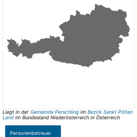
Liegt in der
Gemeinde Perschling
im
Bezirk Sankt Pölten
Land
im Bundesland
Niederösterreich
in
Österreich
Personenbetreuer