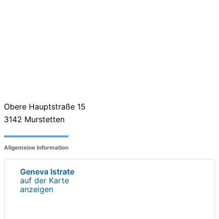
Obere Hauptstraße 15
3142
Murstetten
Allgemeine Information
Geneva Istrate
auf der Karte
anzeigen