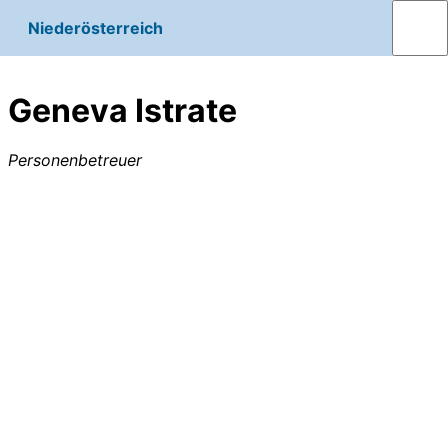
Niederösterreich
Geneva Istrate
Personenbetreuer