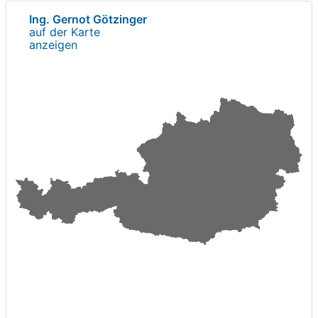
Ing. Gernot Götzinger
auf der Karte
anzeigen