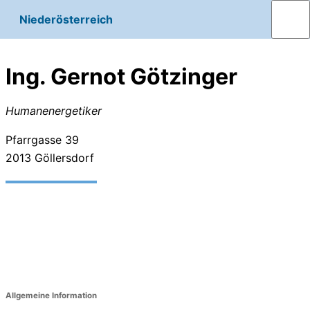
Niederösterreich
Ing. Gernot Götzinger
Humanenergetiker
Pfarrgasse 39
2013
Göllersdorf
Allgemeine Information