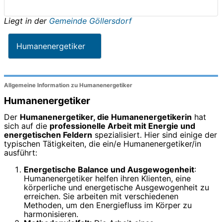
Liegt in der
Gemeinde Göllersdorf
Humanenergetiker
Allgemeine Information zu Humanenergetiker
Humanenergetiker
Der
Humanenergetiker, die Humanenergetikerin
hat
sich auf die
professionelle Arbeit mit Energie und
energetischen Feldern
spezialisiert. Hier sind einige der
typischen Tätigkeiten, die ein/e Humanenergetiker/in
ausführt:
Energetische Balance und Ausgewogenheit
:
Humanenergetiker helfen ihren Klienten, eine
körperliche und energetische Ausgewogenheit zu
erreichen. Sie arbeiten mit verschiedenen
Methoden, um den Energiefluss im Körper zu
harmonisieren.