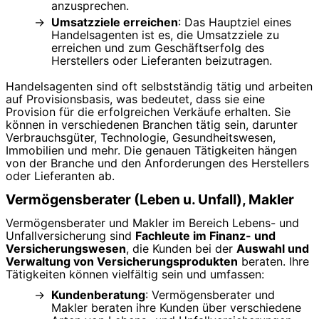
anzusprechen.
Umsatzziele erreichen
: Das Hauptziel eines
Handelsagenten ist es, die Umsatzziele zu
erreichen und zum Geschäftserfolg des
Herstellers oder Lieferanten beizutragen.
Handelsagenten sind oft selbstständig tätig und arbeiten
auf Provisionsbasis, was bedeutet, dass sie eine
Provision für die erfolgreichen Verkäufe erhalten. Sie
können in verschiedenen Branchen tätig sein, darunter
Verbrauchsgüter, Technologie, Gesundheitswesen,
Immobilien und mehr. Die genauen Tätigkeiten hängen
von der Branche und den Anforderungen des Herstellers
oder Lieferanten ab.
Vermögensberater (Leben u. Unfall), Makler
Vermögensberater und Makler im Bereich Lebens- und
Unfallversicherung sind
Fachleute im Finanz- und
Versicherungswesen
, die Kunden bei der
Auswahl und
Verwaltung von Versicherungsprodukten
beraten. Ihre
Tätigkeiten können vielfältig sein und umfassen:
Kundenberatung
: Vermögensberater und
Makler beraten ihre Kunden über verschiedene