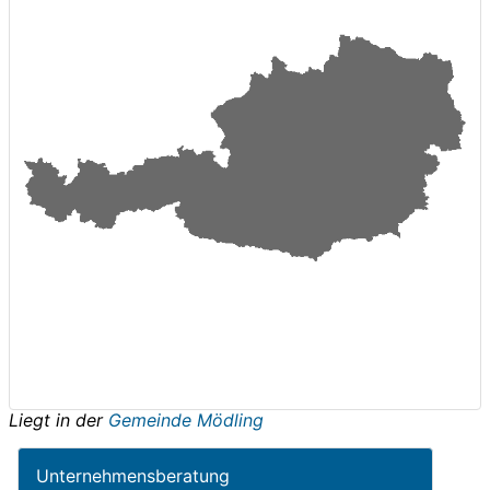
Liegt in der
Gemeinde Mödling
Unternehmensberatung