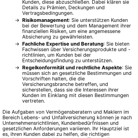
Kunden, diese abzuschließen. Dabei klären sie
Details zu Prämien, Deckungen und
Vertragsbedingungen.
Risikomanagement
: Sie unterstützen Kunden
bei der Bewertung und dem Management ihrer
finanziellen Risiken, um eine angemessene
Absicherung zu gewährleisten.
Fachliche Expertise und Beratung
: Sie bieten
Fachwissen über Versicherungsprodukte und -
richtlinien, um Kunden bei der
Entscheidungsfindung zu unterstützen.
Regelkonformität und rechtliche Aspekte
: Sie
müssen sich an gesetzliche Bestimmungen und
Vorschriften halten, die die
Versicherungsbranche betreffen, und
sicherstellen, dass sie die Interessen ihrer
Kunden im Einklang mit diesen Bestimmungen
vertreten.
Die Aufgaben von Vermögensberatern und Maklern im
Bereich Lebens- und Unfallversicherung können je nach
Unternehmensrichtlinien, Kundenbedürfnissen und
gesetzlichen Anforderungen variieren. Ihr Hauptziel ist
es, ihren Kunden dabei zu helfen, die richtigen