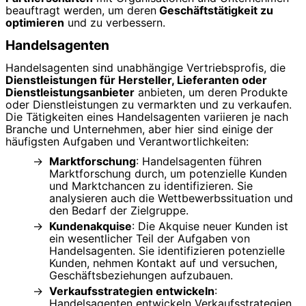
beauftragt werden, um deren
Geschäftstätigkeit zu
optimieren
und zu verbessern.
Handelsagenten
Handelsagenten sind unabhängige Vertriebsprofis, die
Dienstleistungen für Hersteller, Lieferanten oder
Dienstleistungsanbieter
anbieten, um deren Produkte
oder Dienstleistungen zu vermarkten und zu verkaufen.
Die Tätigkeiten eines Handelsagenten variieren je nach
Branche und Unternehmen, aber hier sind einige der
häufigsten Aufgaben und Verantwortlichkeiten:
Marktforschung
: Handelsagenten führen
Marktforschung durch, um potenzielle Kunden
und Marktchancen zu identifizieren. Sie
analysieren auch die Wettbewerbssituation und
den Bedarf der Zielgruppe.
Kundenakquise
: Die Akquise neuer Kunden ist
ein wesentlicher Teil der Aufgaben von
Handelsagenten. Sie identifizieren potenzielle
Kunden, nehmen Kontakt auf und versuchen,
Geschäftsbeziehungen aufzubauen.
Verkaufsstrategien entwickeln
:
Handelsagenten entwickeln Verkaufsstrategien