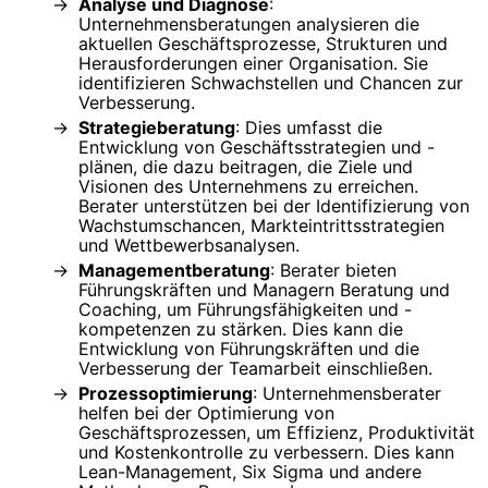
Analyse und Diagnose
:
Unternehmensberatungen analysieren die
aktuellen Geschäftsprozesse, Strukturen und
Herausforderungen einer Organisation. Sie
identifizieren Schwachstellen und Chancen zur
Verbesserung.
Strategieberatung
: Dies umfasst die
Entwicklung von Geschäftsstrategien und -
plänen, die dazu beitragen, die Ziele und
Visionen des Unternehmens zu erreichen.
Berater unterstützen bei der Identifizierung von
Wachstumschancen, Markteintrittsstrategien
und Wettbewerbsanalysen.
Managementberatung
: Berater bieten
Führungskräften und Managern Beratung und
Coaching, um Führungsfähigkeiten und -
kompetenzen zu stärken. Dies kann die
Entwicklung von Führungskräften und die
Verbesserung der Teamarbeit einschließen.
Prozessoptimierung
: Unternehmensberater
helfen bei der Optimierung von
Geschäftsprozessen, um Effizienz, Produktivität
und Kostenkontrolle zu verbessern. Dies kann
Lean-Management, Six Sigma und andere