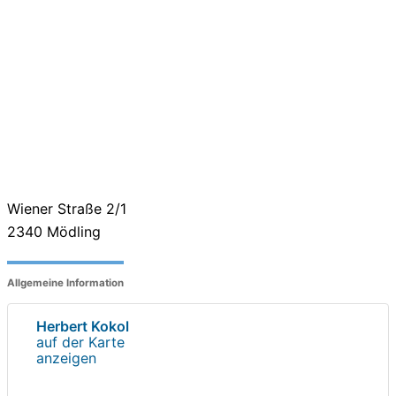
Wiener Straße 2/1
2340
Mödling
Allgemeine Information
Herbert Kokol
auf der Karte
anzeigen