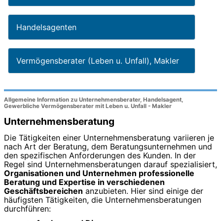
Handelsagenten
Vermögensberater (Leben u. Unfall), Makler
Allgemeine Information zu Unternehmensberater, Handelsagent,
Gewerbliche Vermögensberater mit Leben u. Unfall - Makler
Unternehmensberatung
Die Tätigkeiten einer Unternehmensberatung variieren je
nach Art der Beratung, dem Beratungsunternehmen und
den spezifischen Anforderungen des Kunden. In der
Regel sind Unternehmensberatungen darauf spezialisiert,
Organisationen und Unternehmen professionelle
Beratung und Expertise in verschiedenen
Geschäftsbereichen
anzubieten. Hier sind einige der
häufigsten Tätigkeiten, die Unternehmensberatungen
durchführen: