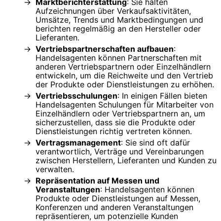
Marktberichterstattung
: Sie halten
Aufzeichnungen über Verkaufsaktivitäten,
Umsätze, Trends und Marktbedingungen und
berichten regelmäßig an den Hersteller oder
Lieferanten.
Vertriebspartnerschaften aufbauen
:
Handelsagenten können Partnerschaften mit
anderen Vertriebspartnern oder Einzelhändlern
entwickeln, um die Reichweite und den Vertrieb
der Produkte oder Dienstleistungen zu erhöhen.
Vertriebsschulungen
: In einigen Fällen bieten
Handelsagenten Schulungen für Mitarbeiter von
Einzelhändlern oder Vertriebspartnern an, um
sicherzustellen, dass sie die Produkte oder
Dienstleistungen richtig vertreten können.
Vertragsmanagement
: Sie sind oft dafür
verantwortlich, Verträge und Vereinbarungen
zwischen Herstellern, Lieferanten und Kunden zu
verwalten.
Repräsentation auf Messen und
Veranstaltungen
: Handelsagenten können
Produkte oder Dienstleistungen auf Messen,
Konferenzen und anderen Veranstaltungen
repräsentieren, um potenzielle Kunden