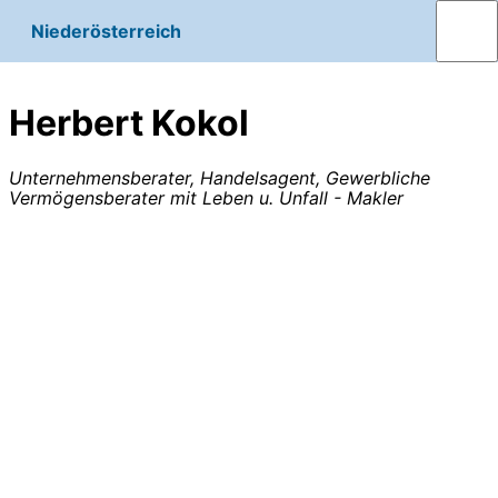
Niederösterreich
Herbert Kokol
Unternehmensberater, Handelsagent, Gewerbliche
Vermögensberater mit Leben u. Unfall - Makler