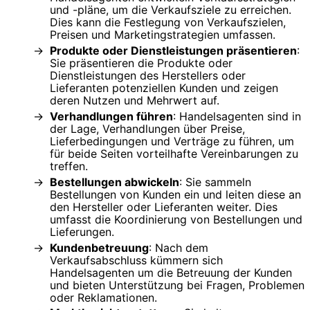
und -pläne, um die Verkaufsziele zu erreichen.
Dies kann die Festlegung von Verkaufszielen,
Preisen und Marketingstrategien umfassen.
Produkte oder Dienstleistungen präsentieren
:
Sie präsentieren die Produkte oder
Dienstleistungen des Herstellers oder
Lieferanten potenziellen Kunden und zeigen
deren Nutzen und Mehrwert auf.
Verhandlungen führen
: Handelsagenten sind in
der Lage, Verhandlungen über Preise,
Lieferbedingungen und Verträge zu führen, um
für beide Seiten vorteilhafte Vereinbarungen zu
treffen.
Bestellungen abwickeln
: Sie sammeln
Bestellungen von Kunden ein und leiten diese an
den Hersteller oder Lieferanten weiter. Dies
umfasst die Koordinierung von Bestellungen und
Lieferungen.
Kundenbetreuung
: Nach dem
Verkaufsabschluss kümmern sich
Handelsagenten um die Betreuung der Kunden
und bieten Unterstützung bei Fragen, Problemen
oder Reklamationen.