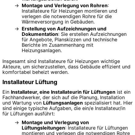
Montage und Verlegung von Rohren
:
Installateure für Heizungen montieren und
verlegen die notwendigen Rohre für die
Wärmeversorgung in Gebäuden.
Erstellung von Aufzeichnungen und
Dokumentation
: Sie erstellen Aufzeichnungen
für Angebote, Planskizzen und technische
Berichte im Zusammenhang mit
Heizungsanlagen.
Insgesamt sind Installateure für Heizungen wichtige
Akteure, um sicherzustellen, dass Gebäude effizient und
komfortabel beheizt werden.
Installateur Lüftung
Ein
Installateur, eine Installateurin für Lüftungen
ist ein
Fachhandwerker, der sich auf die Planung, Installation
und Wartung von
Lüftungsanlagen
spezialisiert hat. Hier
sind einige typische Aufgaben, die ein/e Installateur/in
für Lüftungen ausführt:
Montage und Verlegung von
Lüftungsleitungen
: Installateure für Lüftungen
montieren und verlegen die notwendigen Rohre