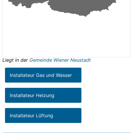
Liegt in der
Gemeinde Wiener Neustadt
Installateur Gas und Wasser
Installateur Heizung
Installateur Lüftung