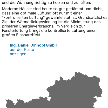
und die Wohnung richtig zu heizen und zu lüften.
Moderne Häuser sind heute so gut gedämmt und dicht,
dass eine optimale Lüftung oft nur mit einer
"kontrollierten Lüftung" gewährleistet ist. Grundsätzliches
Ziel der Wärmerückgewinnung ist die Minimierung des
primären Energieverbrauchs. Im Vergleich zur
Fensterlüftung bringt die kontrollierte Lüftung einen
großen Einspareffekt.
Ing. Daniel Dinhopl GmbH
auf der Karte
anzeigen