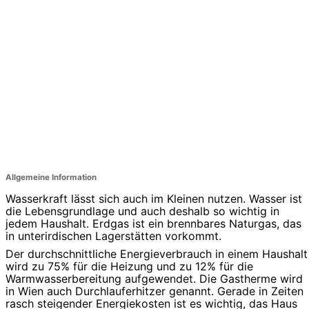
Allgemeine Information
Wasserkraft lässt sich auch im Kleinen nutzen. Wasser ist
die Lebensgrundlage und auch deshalb so wichtig in
jedem Haushalt. Erdgas ist ein brennbares Naturgas, das
in unterirdischen Lagerstätten vorkommt.
Der durchschnittliche Energieverbrauch in einem Haushalt
wird zu 75% für die Heizung und zu 12% für die
Warmwasserbereitung aufgewendet. Die Gastherme wird
in Wien auch Durchlauferhitzer genannt. Gerade in Zeiten
rasch steigender Energiekosten ist es wichtig, das Haus