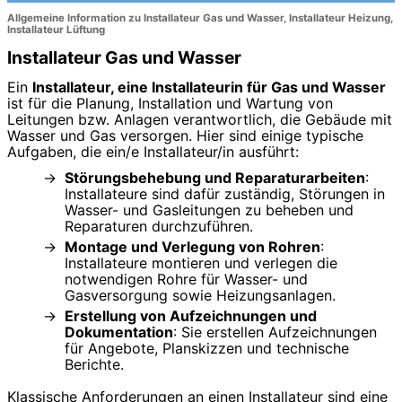
Allgemeine Information zu Installateur Gas und Wasser, Installateur Heizung,
Installateur Lüftung
Installateur Gas und Wasser
Ein
Installateur, eine Installateurin für Gas und Wasser
ist für die Planung, Installation und Wartung von
Leitungen bzw. Anlagen verantwortlich, die Gebäude mit
Wasser und Gas versorgen. Hier sind einige typische
Aufgaben, die ein/e Installateur/in ausführt:
Störungsbehebung und Reparaturarbeiten
:
Installateure sind dafür zuständig, Störungen in
Wasser- und Gasleitungen zu beheben und
Reparaturen durchzuführen.
Montage und Verlegung von Rohren
:
Installateure montieren und verlegen die
notwendigen Rohre für Wasser- und
Gasversorgung sowie Heizungsanlagen.
Erstellung von Aufzeichnungen und
Dokumentation
: Sie erstellen Aufzeichnungen
für Angebote, Planskizzen und technische
Berichte.
Klassische Anforderungen an einen Installateur sind eine