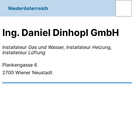
Niederösterreich
Ing. Daniel Dinhopl GmbH
Installateur Gas und Wasser, Installateur Heizung,
Installateur Lüftung
Plankengasse 6
2700
Wiener Neustadt