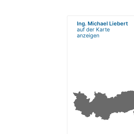
Ing. Michael Liebert
auf der Karte
anzeigen