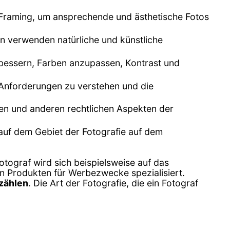
s Framing, um ansprechende und ästhetische Fotos
fen verwenden natürliche und künstliche
rbessern, Farben anzupassen, Kontrast und
 Anforderungen zu verstehen und die
ben und anderen rechtlichen Aspekten der
 auf dem Gebiet der Fotografie auf dem
otograf wird sich beispielsweise auf das
n Produkten für Werbezwecke spezialisiert.
rzählen
. Die Art der Fotografie, die ein Fotograf