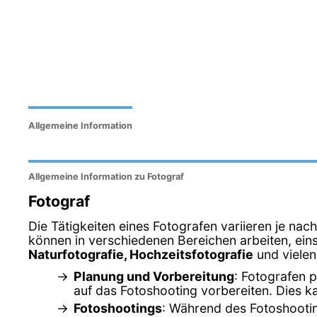
Allgemeine Information
Allgemeine Information zu Fotograf
Fotograf
Die Tätigkeiten eines Fotografen variieren je na
können in verschiedenen Bereichen arbeiten, eins
Naturfotografie, Hochzeitsfotografie
und vielen
Planung und Vorbereitung
: Fotografen 
auf das Fotoshooting vorbereiten. Dies 
Fotoshootings
: Während des Fotoshootin