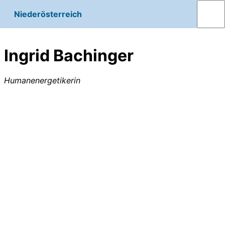
Niederösterreich
Ingrid Bachinger
Humanenergetikerin