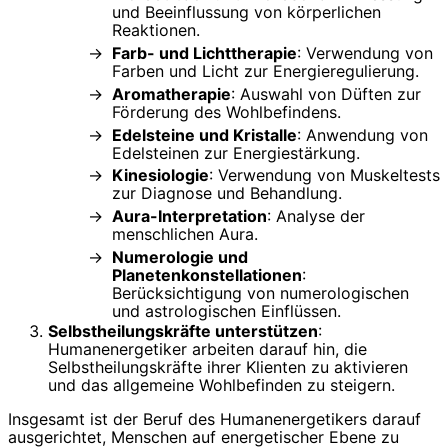
und Beeinflussung von körperlichen
Reaktionen.
Farb- und Lichttherapie
: Verwendung von
Farben und Licht zur Energieregulierung.
Aromatherapie
: Auswahl von Düften zur
Förderung des Wohlbefindens.
Edelsteine und Kristalle
: Anwendung von
Edelsteinen zur Energiestärkung.
Kinesiologie
: Verwendung von Muskeltests
zur Diagnose und Behandlung.
Aura-Interpretation
: Analyse der
menschlichen Aura.
Numerologie und
Planetenkonstellationen
:
Berücksichtigung von numerologischen
und astrologischen Einflüssen.
Selbstheilungskräfte unterstützen
:
Humanenergetiker arbeiten darauf hin, die
Selbstheilungskräfte ihrer Klienten zu aktivieren
und das allgemeine Wohlbefinden zu steigern.
Insgesamt ist der Beruf des Humanenergetikers darauf
ausgerichtet, Menschen auf energetischer Ebene zu