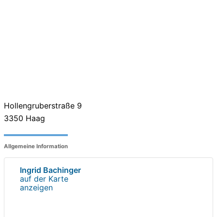
Hollengruberstraße 9
3350
Haag
Allgemeine Information
Ingrid Bachinger
auf der Karte
anzeigen