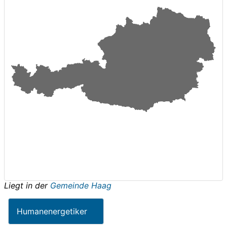
Liegt in der
Gemeinde Haag
Humanenergetiker