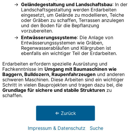
Geländegestaltung und Landschaftsbau
: In der
Landschaftsgestaltung werden Erdarbeiten
eingesetzt, um Gelände zu modellieren, Teiche
oder Gräben zu schaffen, Terrassen anzulegen
und den Boden für die Bepflanzung
vorzubereiten.
Entwässerungssysteme
: Die Anlage von
Entwässerungssystemen wie Gräben,
Regenwasserabläufen und Klärgruben ist
ebenfalls ein wichtiger Teil der Erdarbeiten.
Erdarbeiten erfordern spezielle Ausrüstung und
Fachkenntnisse im
Umgang mit Baumaschinen wie
Baggern, Bulldozern, Raupenfahrzeugen
und anderen
schweren Maschinen. Diese Arbeiten sind ein wichtiger
Schritt in vielen Bauprojekten und tragen dazu bei, die
Grundlage für sichere und stabile Strukturen
zu
schaffen.
⇐ Zurück
Impressum & Datenschutz
Suche