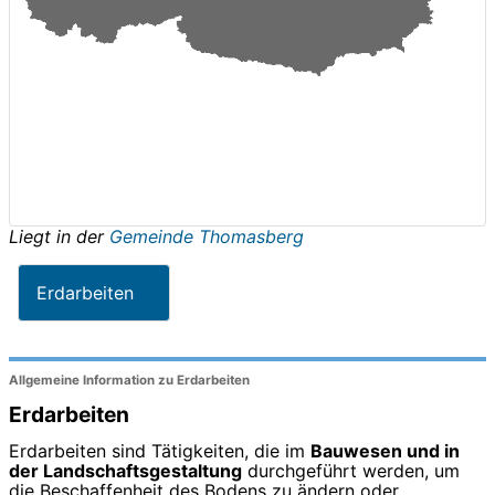
Liegt in der
Gemeinde Thomasberg
Erdarbeiten
Allgemeine Information zu Erdarbeiten
Erdarbeiten
Erdarbeiten sind Tätigkeiten, die im
Bauwesen und in
der Landschaftsgestaltung
durchgeführt werden, um
die Beschaffenheit des Bodens zu ändern oder