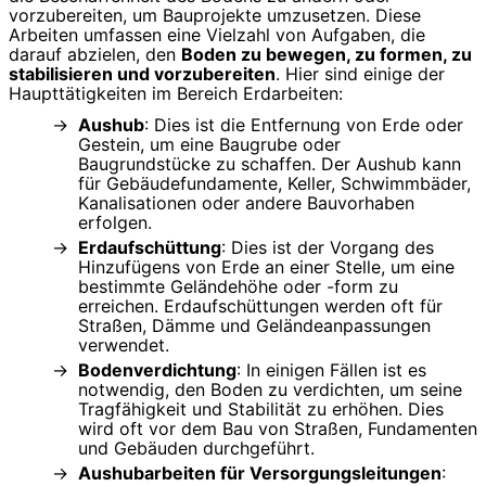
vorzubereiten, um Bauprojekte umzusetzen. Diese
Arbeiten umfassen eine Vielzahl von Aufgaben, die
darauf abzielen, den
Boden zu bewegen, zu formen, zu
stabilisieren und vorzubereiten
. Hier sind einige der
Haupttätigkeiten im Bereich Erdarbeiten:
Aushub
: Dies ist die Entfernung von Erde oder
Gestein, um eine Baugrube oder
Baugrundstücke zu schaffen. Der Aushub kann
für Gebäudefundamente, Keller, Schwimmbäder,
Kanalisationen oder andere Bauvorhaben
erfolgen.
Erdaufschüttung
: Dies ist der Vorgang des
Hinzufügens von Erde an einer Stelle, um eine
bestimmte Geländehöhe oder -form zu
erreichen. Erdaufschüttungen werden oft für
Straßen, Dämme und Geländeanpassungen
verwendet.
Bodenverdichtung
: In einigen Fällen ist es
notwendig, den Boden zu verdichten, um seine
Tragfähigkeit und Stabilität zu erhöhen. Dies
wird oft vor dem Bau von Straßen, Fundamenten
und Gebäuden durchgeführt.
Aushubarbeiten für Versorgungsleitungen
: