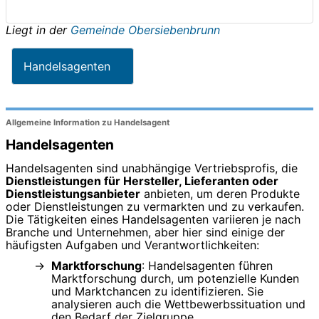
Liegt in der
Gemeinde Obersiebenbrunn
Handelsagenten
Allgemeine Information zu Handelsagent
Handelsagenten
Handelsagenten sind unabhängige Vertriebsprofis, die
Dienstleistungen für Hersteller, Lieferanten oder
Dienstleistungsanbieter
anbieten, um deren Produkte
oder Dienstleistungen zu vermarkten und zu verkaufen.
Die Tätigkeiten eines Handelsagenten variieren je nach
Branche und Unternehmen, aber hier sind einige der
häufigsten Aufgaben und Verantwortlichkeiten:
Marktforschung
: Handelsagenten führen
Marktforschung durch, um potenzielle Kunden
und Marktchancen zu identifizieren. Sie
analysieren auch die Wettbewerbssituation und
den Bedarf der Zielgruppe.