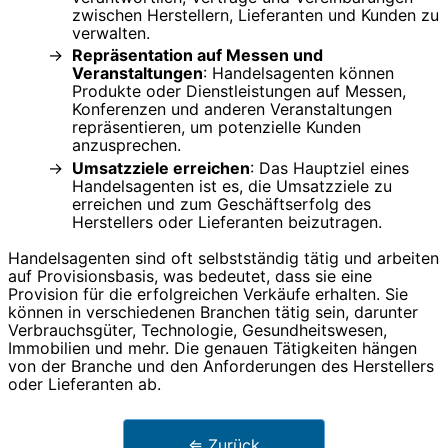
zwischen Herstellern, Lieferanten und Kunden zu
verwalten.
Repräsentation auf Messen und
Veranstaltungen
: Handelsagenten können
Produkte oder Dienstleistungen auf Messen,
Konferenzen und anderen Veranstaltungen
repräsentieren, um potenzielle Kunden
anzusprechen.
Umsatzziele erreichen
: Das Hauptziel eines
Handelsagenten ist es, die Umsatzziele zu
erreichen und zum Geschäftserfolg des
Herstellers oder Lieferanten beizutragen.
Handelsagenten sind oft selbstständig tätig und arbeiten
auf Provisionsbasis, was bedeutet, dass sie eine
Provision für die erfolgreichen Verkäufe erhalten. Sie
können in verschiedenen Branchen tätig sein, darunter
Verbrauchsgüter, Technologie, Gesundheitswesen,
Immobilien und mehr. Die genauen Tätigkeiten hängen
von der Branche und den Anforderungen des Herstellers
oder Lieferanten ab.
⇐ Zurück