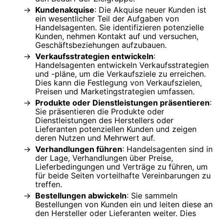
Kundenakquise
: Die Akquise neuer Kunden ist
ein wesentlicher Teil der Aufgaben von
Handelsagenten. Sie identifizieren potenzielle
Kunden, nehmen Kontakt auf und versuchen,
Geschäftsbeziehungen aufzubauen.
Verkaufsstrategien entwickeln
:
Handelsagenten entwickeln Verkaufsstrategien
und -pläne, um die Verkaufsziele zu erreichen.
Dies kann die Festlegung von Verkaufszielen,
Preisen und Marketingstrategien umfassen.
Produkte oder Dienstleistungen präsentieren
:
Sie präsentieren die Produkte oder
Dienstleistungen des Herstellers oder
Lieferanten potenziellen Kunden und zeigen
deren Nutzen und Mehrwert auf.
Verhandlungen führen
: Handelsagenten sind in
der Lage, Verhandlungen über Preise,
Lieferbedingungen und Verträge zu führen, um
für beide Seiten vorteilhafte Vereinbarungen zu
treffen.
Bestellungen abwickeln
: Sie sammeln
Bestellungen von Kunden ein und leiten diese an
den Hersteller oder Lieferanten weiter. Dies