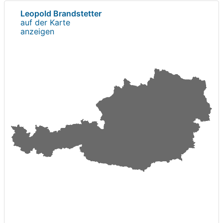
Leopold Brandstetter
auf der Karte
anzeigen