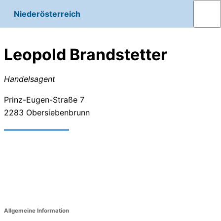
Niederösterreich
Leopold Brandstetter
Handelsagent
Prinz-Eugen-Straße 7
2283
Obersiebenbrunn
Allgemeine Information