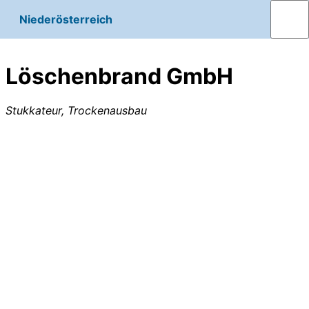
Niederösterreich
Löschenbrand GmbH
Stukkateur, Trockenausbau