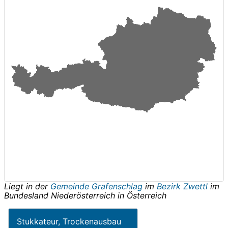
Liegt in der
Gemeinde Grafenschlag
im
Bezirk Zwettl
im
Bundesland
Niederösterreich
in
Österreich
Stukkateur, Trockenausbau