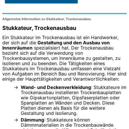
Allgemeine Information zu Stukkateur, Trockenausbau
Stukkateur, Trockenausbau
Ein Stukkateur im Trockenausbau ist ein Handwerker,
der sich auf die
Gestaltung und den Ausbau von
Innenräumen
spezialisiert hat. Der Trockenausbau
bezieht sich auf die Verwendung von
Trockenbausystemen, um Innenräume zu gestalten, zu
isolieren und zu beenden. Die Tätigkeiten eines
Stukkateurs im Trockenausbau umfassen eine Vielzahl
von Aufgaben im Bereich Bau und Renovierung. Hier sind
einige der Haupttätigkeiten und Verantwortlichkeiten:
Wand- und Deckenverkleidung
: Stukkateure im
Trockenausbau installieren Trockenbauplatten
wie Gipskartonplatten, Gipsfaserplatten oder
Spanplatten an Wänden und Decken. Diese
Platten dienen als Basis für die weitere
Gestaltung und Isolierung.
Dämmung
: Stukkateure können
Dämmmaterialien in die Trockenbauwände