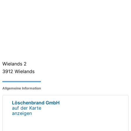
Wielands 2
3912
Wielands
Allgemeine Information
Löschenbrand GmbH
auf der Karte
anzeigen