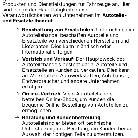
Produkten und Dienstleistungen für Fahrzeuge an. Hier
sind einige der Haupttätigkeiten und
Verantwortlichkeiten von Unternehmen im
Autoteile-
und Ersatzteilhandel
:
Beschaffung von Ersatzteilen
: Unternehmen im
Autoteilehandel beschaffen Autoteile und
Ersatzteile von verschiedenen Herstellern und
Lieferanten. Dies kann inländisch oder
international erfolgen.
Vertrieb und Verkauf
: Der Hauptzweck des
Autoteilehandels besteht darin, Autoteile und
Ersatzteile an Kunden zu verkaufen. Dies kann
an Werkstätten, Autowerkstätten, Autohäuser,
Endverbraucher und andere Unternehmen
erfolgen.
Online-Vertrieb
: Viele Autoteilehändler
betreiben Online-Shops, um Kunden die
bequeme Online-Bestellung von Autoteilen zu
ermöglichen.
Beratung und Kundenbetreuung
:
Autoteilehändler bieten oft technische
Unterstützung und Beratung, um Kunden bei der
Auswahl der richtigen Teile zu unterstützen.