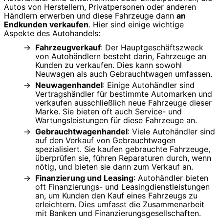
Autos von Herstellern, Privatpersonen oder anderen
Händlern erwerben und diese Fahrzeuge dann
an
Endkunden verkaufen
. Hier sind einige wichtige
Aspekte des Autohandels:
Fahrzeugverkauf
: Der Hauptgeschäftszweck
von Autohändlern besteht darin, Fahrzeuge an
Kunden zu verkaufen. Dies kann sowohl
Neuwagen als auch Gebrauchtwagen umfassen.
Neuwagenhandel
: Einige Autohändler sind
Vertragshändler für bestimmte Automarken und
verkaufen ausschließlich neue Fahrzeuge dieser
Marke. Sie bieten oft auch Service- und
Wartungsleistungen für diese Fahrzeuge an.
Gebrauchtwagenhandel
: Viele Autohändler sind
auf den Verkauf von Gebrauchtwagen
spezialisiert. Sie kaufen gebrauchte Fahrzeuge,
überprüfen sie, führen Reparaturen durch, wenn
nötig, und bieten sie dann zum Verkauf an.
Finanzierung und Leasing
: Autohändler bieten
oft Finanzierungs- und Leasingdienstleistungen
an, um Kunden den Kauf eines Fahrzeugs zu
erleichtern. Dies umfasst die Zusammenarbeit
mit Banken und Finanzierungsgesellschaften.