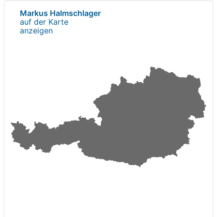
Markus Halmschlager
auf der Karte
anzeigen