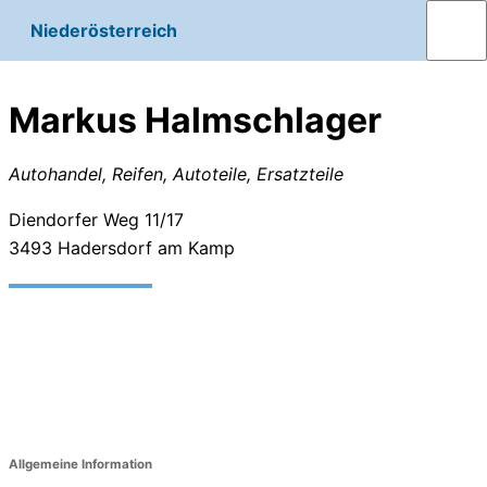
Niederösterreich
Markus Halmschlager
Autohandel, Reifen, Autoteile, Ersatzteile
Diendorfer Weg 11/17
3493
Hadersdorf am Kamp
Allgemeine Information