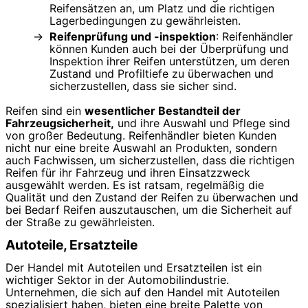
Reifensätzen an, um Platz und die richtigen
Lagerbedingungen zu gewährleisten.
Reifenprüfung und -inspektion
: Reifenhändler
können Kunden auch bei der Überprüfung und
Inspektion ihrer Reifen unterstützen, um deren
Zustand und Profiltiefe zu überwachen und
sicherzustellen, dass sie sicher sind.
Reifen sind ein
wesentlicher Bestandteil der
Fahrzeugsicherheit,
und ihre Auswahl und Pflege sind
von großer Bedeutung. Reifenhändler bieten Kunden
nicht nur eine breite Auswahl an Produkten, sondern
auch Fachwissen, um sicherzustellen, dass die richtigen
Reifen für ihr Fahrzeug und ihren Einsatzzweck
ausgewählt werden. Es ist ratsam, regelmäßig die
Qualität und den Zustand der Reifen zu überwachen und
bei Bedarf Reifen auszutauschen, um die Sicherheit auf
der Straße zu gewährleisten.
Autoteile, Ersatzteile
Der Handel mit Autoteilen und Ersatzteilen ist ein
wichtiger Sektor in der Automobilindustrie.
Unternehmen, die sich auf den Handel mit Autoteilen
spezialisiert haben, bieten eine breite Palette von