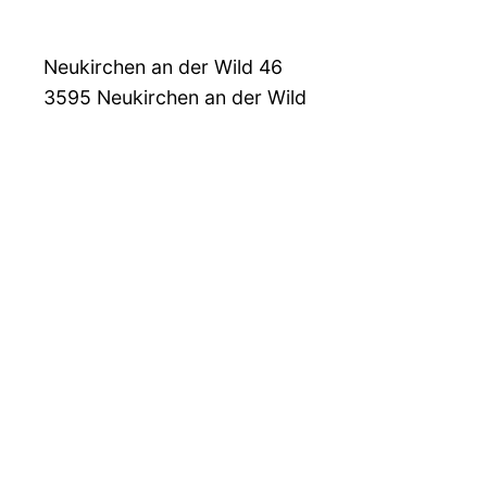
Neukirchen an der Wild 46
3595
Neukirchen an der Wild