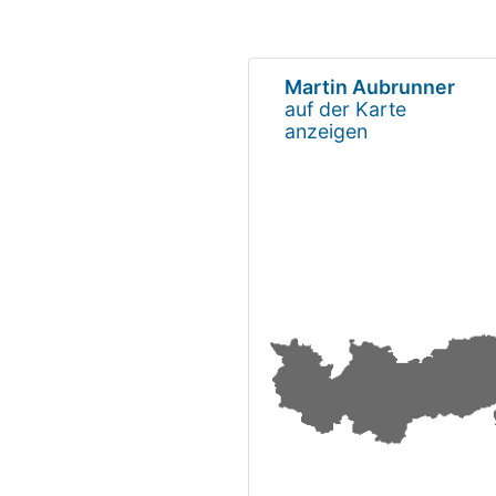
Martin Aubrunner
auf der Karte
anzeigen