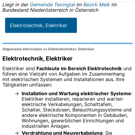
Liegt in der
Gemeinde Texingtal
im
Bezirk Melk
im
Bundesland
Niederösterreich
in
Österreich
Elektrotechnik, Elektriker
Allgemeine Information zu Elektrotechniker, Elektriker
Elektrotechnik, Elektriker
Elektriker sind
Fachleute im Bereich Elektrotechnik
und
führen eine Vielzahl von Aufgaben im Zusammenhang
mit elektrischen Systemen und Installationen aus. Ihre
Tätigkeiten umfassen:
Installation und Wartung elektrischer Systeme
:
Elektriker installieren, reparieren und warten
elektrische Verkabelungen, Schalttafeln,
Schalter, Steckdosen, Beleuchtungssysteme und
andere elektrische Komponenten in Gebäuden,
Wohnungen, gewerblichen Einrichtungen und
industriellen Anlagen.
Verdrahtung und Neuverkabelung
: Sie