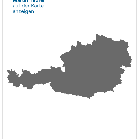
auf der Karte
anzeigen