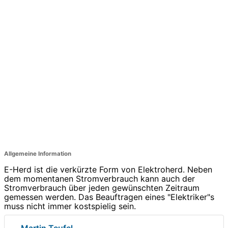
Allgemeine Information
E-Herd ist die verkürzte Form von Elektroherd. Neben
dem momentanen Stromverbrauch kann auch der
Stromverbrauch über jeden gewünschten Zeitraum
gemessen werden. Das Beauftragen eines "Elektriker"s
muss nicht immer kostspielig sein.
Martin Teufel