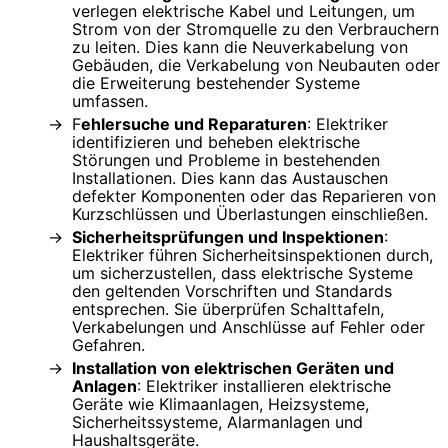
verlegen elektrische Kabel und Leitungen, um
Strom von der Stromquelle zu den Verbrauchern
zu leiten. Dies kann die Neuverkabelung von
Gebäuden, die Verkabelung von Neubauten oder
die Erweiterung bestehender Systeme
umfassen.
F
ehlersuche und Reparaturen
: Elektriker
identifizieren und beheben elektrische
Störungen und Probleme in bestehenden
Installationen. Dies kann das Austauschen
defekter Komponenten oder das Reparieren von
Kurzschlüssen und Überlastungen einschließen.
Sicherheitsprüfungen und Inspektionen
:
Elektriker führen Sicherheitsinspektionen durch,
um sicherzustellen, dass elektrische Systeme
den geltenden Vorschriften und Standards
entsprechen. Sie überprüfen Schalttafeln,
Verkabelungen und Anschlüsse auf Fehler oder
Gefahren.
Installation von elektrischen Geräten und
Anlagen
: Elektriker installieren elektrische
Geräte wie Klimaanlagen, Heizsysteme,
Sicherheitssysteme, Alarmanlagen und
Haushaltsgeräte.