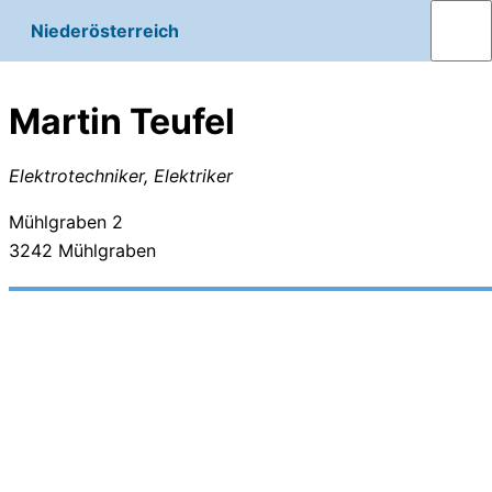
Niederösterreich
Martin Teufel
Elektrotechniker, Elektriker
Mühlgraben 2
3242
Mühlgraben