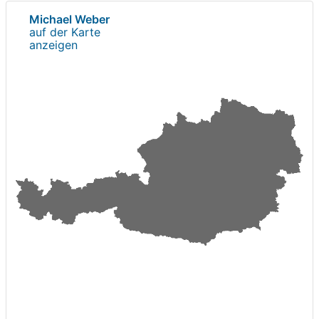
Michael Weber
auf der Karte
anzeigen