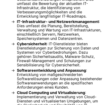
umfasst die Bewertung der aktuellen IT-
Infrastruktur, die Identifizierung von
Verbesserungsmöglichkeiten und die
Entwicklung langfristiger IT-Roadmaps.
IT-Infrastruktur- und Netzwerkmanagement
:
Dies umfasst die Planung, Bereitstellung,
Verwaltung und Wartung von IT-Infrastrukturen,
einschließlich Servern, Netzwerken,
Speichersystemen und Datenzentren.
Cybersicherheit
: IT-Dienstleister bieten
Dienstleistungen zur Sicherung von Daten und
Systemen vor Cyberbedrohungen. Dazu
gehören Sicherheitsaudits, Malware-Schutz,
Firewall-Management und Schulungen zur
Sensibilisierung für Cybersicherheit.
Softwareentwicklung und Anpassung
:
Entwicklung von maßgeschneiderten
Softwarelösungen oder Anpassung bestehender
Softwareanwendungen an die spezifischen
Anforderungen eines Kunden.
Cloud Computing und Virtualisierung
:
Implementierung und Verwaltung von Cloud-
Diensten und virtualisierten Umgebungen, um