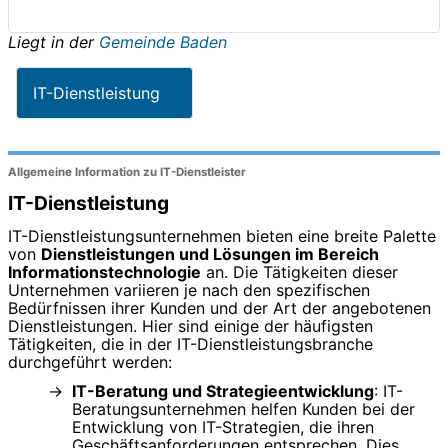
Liegt in der
Gemeinde Baden
IT-Dienstleistung
Allgemeine Information zu IT-Dienstleister
IT-Dienstleistung
IT-Dienstleistungsunternehmen bieten eine breite Palette
von
Dienstleistungen und Lösungen im Bereich
Informationstechnologie
an. Die Tätigkeiten dieser
Unternehmen variieren je nach den spezifischen
Bedürfnissen ihrer Kunden und der Art der angebotenen
Dienstleistungen. Hier sind einige der häufigsten
Tätigkeiten, die in der IT-Dienstleistungsbranche
durchgeführt werden:
IT-Beratung und Strategieentwicklung
: IT-
Beratungsunternehmen helfen Kunden bei der
Entwicklung von IT-Strategien, die ihren
Geschäftsanforderungen entsprechen. Dies