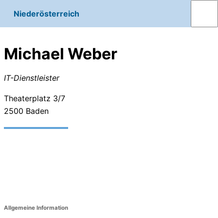
Niederösterreich
Michael Weber
IT-Dienstleister
Theaterplatz 3/7
2500
Baden
Allgemeine Information