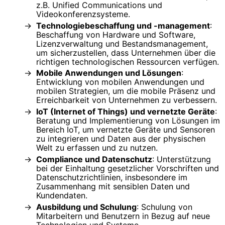
z.B. Unified Communications und
Videokonferenzsysteme.
Technologiebeschaffung und -management
:
Beschaffung von Hardware und Software,
Lizenzverwaltung und Bestandsmanagement,
um sicherzustellen, dass Unternehmen über die
richtigen technologischen Ressourcen verfügen.
Mobile Anwendungen und Lösungen
:
Entwicklung von mobilen Anwendungen und
mobilen Strategien, um die mobile Präsenz und
Erreichbarkeit von Unternehmen zu verbessern.
IoT (Internet of Things) und vernetzte Geräte
:
Beratung und Implementierung von Lösungen im
Bereich IoT, um vernetzte Geräte und Sensoren
zu integrieren und Daten aus der physischen
Welt zu erfassen und zu nutzen.
Compliance und Datenschutz
: Unterstützung
bei der Einhaltung gesetzlicher Vorschriften und
Datenschutzrichtlinien, insbesondere im
Zusammenhang mit sensiblen Daten und
Kundendaten.
Ausbildung und Schulung
: Schulung von
Mitarbeitern und Benutzern in Bezug auf neue