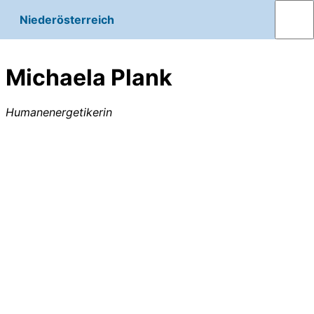
Niederösterreich
Michaela Plank
Humanenergetikerin