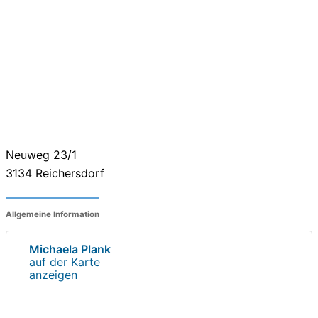
Neuweg 23/1
3134
Reichersdorf
Allgemeine Information
Michaela Plank
auf der Karte
anzeigen