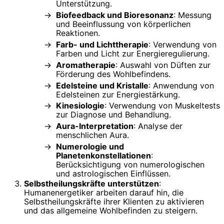
Unterstützung.
Biofeedback und Bioresonanz
: Messung
und Beeinflussung von körperlichen
Reaktionen.
Farb- und Lichttherapie
: Verwendung von
Farben und Licht zur Energieregulierung.
Aromatherapie
: Auswahl von Düften zur
Förderung des Wohlbefindens.
Edelsteine und Kristalle
: Anwendung von
Edelsteinen zur Energiestärkung.
Kinesiologie
: Verwendung von Muskeltests
zur Diagnose und Behandlung.
Aura-Interpretation
: Analyse der
menschlichen Aura.
Numerologie und
Planetenkonstellationen
:
Berücksichtigung von numerologischen
und astrologischen Einflüssen.
Selbstheilungskräfte unterstützen
:
Humanenergetiker arbeiten darauf hin, die
Selbstheilungskräfte ihrer Klienten zu aktivieren
und das allgemeine Wohlbefinden zu steigern.