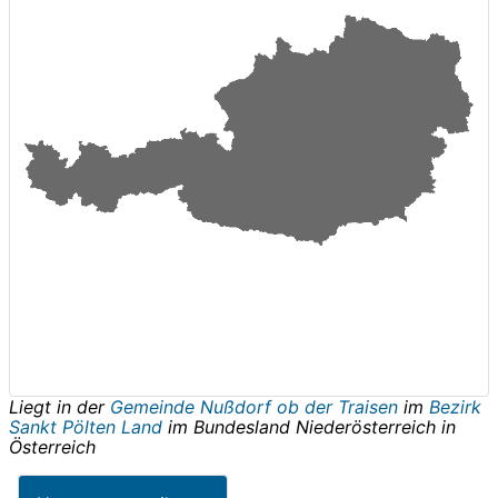
Liegt in der
Gemeinde Nußdorf ob der Traisen
im
Bezirk
Sankt Pölten Land
im Bundesland
Niederösterreich
in
Österreich