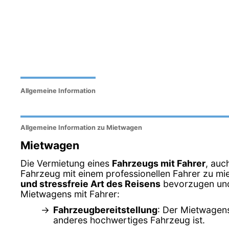
Allgemeine Information
Allgemeine Information zu Mietwagen
Mietwagen
Die Vermietung eines
Fahrzeugs mit Fahrer
, auc
Fahrzeug mit einem professionellen Fahrer zu miet
und stressfreie Art des Reisens
bevorzugen und 
Mietwagens mit Fahrer:
Fahrzeugbereitstellung
: Der Mietwagens
anderes hochwertiges Fahrzeug ist.