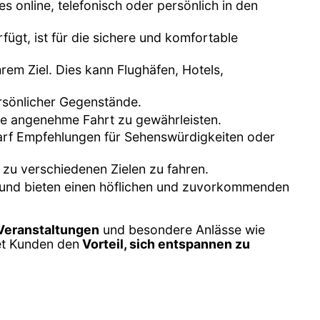
 online, telefonisch oder persönlich in den
fügt, ist für die sichere und komfortable
hrem Ziel. Dies kann Flughäfen, Hotels,
rsönlicher Gegenstände.
ne angenehme Fahrt zu gewährleisten.
darf Empfehlungen für Sehenswürdigkeiten oder
 zu verschiedenen Zielen zu fahren.
te und bieten einen höflichen und zuvorkommenden
 Veranstaltungen
und besondere Anlässe wie
et Kunden den
Vorteil, sich entspannen zu