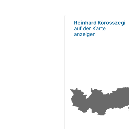
Reinhard Körösszegi
auf der Karte
anzeigen