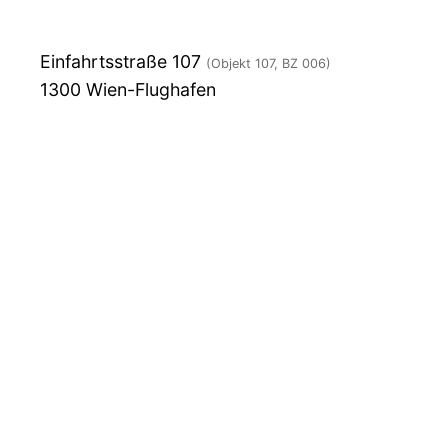
Einfahrtsstraße 107
(Objekt 107, BZ 006)
1300
Wien-Flughafen