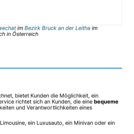
wechat
im
Bezirk Bruck an der Leitha
im
ch
in
Österreich
hnet, bietet Kunden die Möglichkeit, ein
rvice richtet sich an Kunden, die eine
bequeme
keiten und Verantwortlichkeiten eines
 Limousine, ein Luxusauto, ein Minivan oder ein