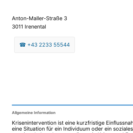
Anton-Maller-Straße 3
3011
Irenental
☎
+43 2233 55544
Allgemeine Information
Krisenintervention ist eine kurzfristige Einfluss
eine Situation für ein Individuum oder ein sozial