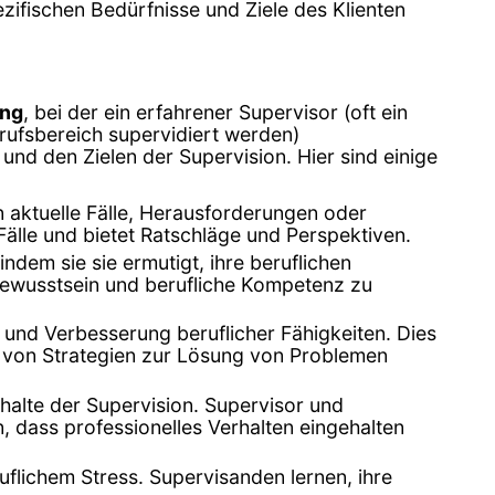
ezifischen Bedürfnisse und Ziele des Klienten
ung
, bei der ein erfahrener Supervisor (oft ein
rufsbereich supervidiert werden)
und den Zielen der Supervision. Hier sind einige
en aktuelle Fälle, Herausforderungen oder
Fälle und bietet Ratschläge und Perspektiven.
indem sie sie ermutigt, ihre beruflichen
bewusstsein und berufliche Kompetenz zu
g und Verbesserung beruflicher Fähigkeiten. Dies
 von Strategien zur Lösung von Problemen
nhalte der Supervision. Supervisor und
 dass professionelles Verhalten eingehalten
flichem Stress. Supervisanden lernen, ihre