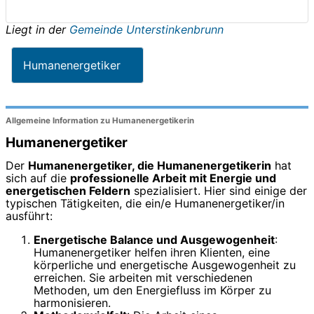
Liegt in der
Gemeinde Unterstinkenbrunn
Humanenergetiker
Allgemeine Information zu Humanenergetikerin
Humanenergetiker
Der
Humanenergetiker, die Humanenergetikerin
hat
sich auf die
professionelle Arbeit mit Energie und
energetischen Feldern
spezialisiert. Hier sind einige der
typischen Tätigkeiten, die ein/e Humanenergetiker/in
ausführt:
Energetische Balance und Ausgewogenheit
:
Humanenergetiker helfen ihren Klienten, eine
körperliche und energetische Ausgewogenheit zu
erreichen. Sie arbeiten mit verschiedenen
Methoden, um den Energiefluss im Körper zu
harmonisieren.