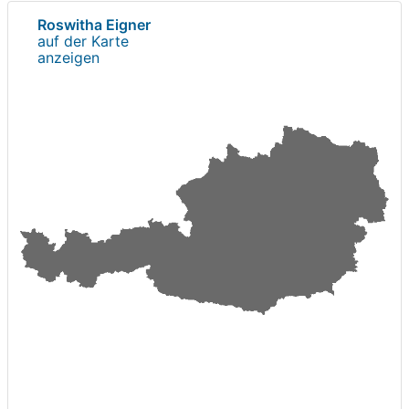
Roswitha Eigner
auf der Karte
anzeigen