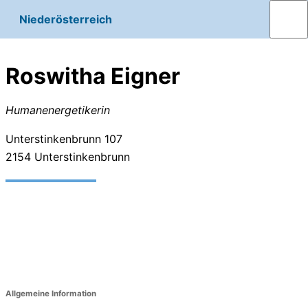
Niederösterreich
Roswitha Eigner
Humanenergetikerin
Unterstinkenbrunn 107
2154
Unterstinkenbrunn
Allgemeine Information