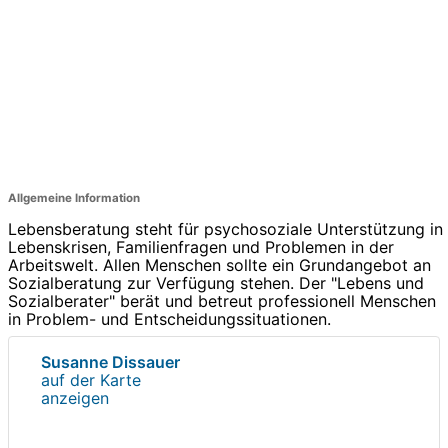
Allgemeine Information
Lebensberatung steht für psychosoziale Unterstützung in
Lebenskrisen, Familienfragen und Problemen in der
Arbeitswelt. Allen Menschen sollte ein Grundangebot an
Sozialberatung zur Verfügung stehen. Der "Lebens und
Sozialberater" berät und betreut professionell Menschen
in Problem- und Entscheidungssituationen.
Susanne Dissauer
auf der Karte
anzeigen