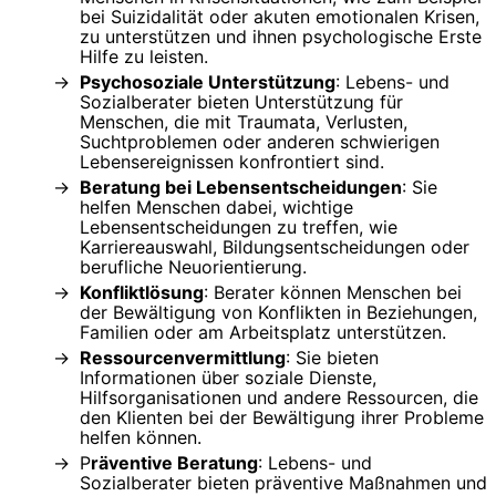
bei Suizidalität oder akuten emotionalen Krisen,
zu unterstützen und ihnen psychologische Erste
Hilfe zu leisten.
Psychosoziale Unterstützung
: Lebens- und
Sozialberater bieten Unterstützung für
Menschen, die mit Traumata, Verlusten,
Suchtproblemen oder anderen schwierigen
Lebensereignissen konfrontiert sind.
Beratung bei Lebensentscheidungen
: Sie
helfen Menschen dabei, wichtige
Lebensentscheidungen zu treffen, wie
Karriereauswahl, Bildungsentscheidungen oder
berufliche Neuorientierung.
Konfliktlösung
: Berater können Menschen bei
der Bewältigung von Konflikten in Beziehungen,
Familien oder am Arbeitsplatz unterstützen.
Ressourcenvermittlung
: Sie bieten
Informationen über soziale Dienste,
Hilfsorganisationen und andere Ressourcen, die
den Klienten bei der Bewältigung ihrer Probleme
helfen können.
P
räventive Beratung
: Lebens- und
Sozialberater bieten präventive Maßnahmen und