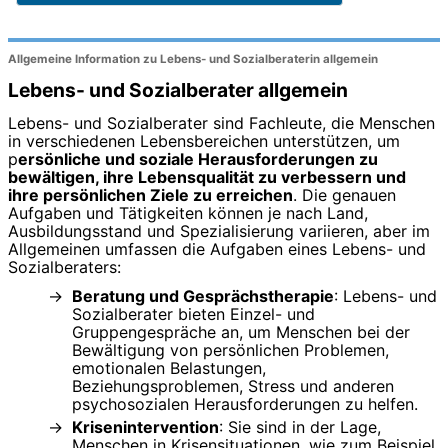
Allgemeine Information zu Lebens- und Sozialberaterin allgemein
Lebens- und Sozialberater allgemein
Lebens- und Sozialberater sind Fachleute, die Menschen
in verschiedenen Lebensbereichen unterstützen, um
p
ersönliche und soziale Herausforderungen zu
bewältigen, ihre Lebensqualität zu verbessern und
ihre persönlichen Ziele zu erreichen
. Die genauen
Aufgaben und Tätigkeiten können je nach Land,
Ausbildungsstand und Spezialisierung variieren, aber im
Allgemeinen umfassen die Aufgaben eines Lebens- und
Sozialberaters:
Beratung und Gesprächstherapie
: Lebens- und
Sozialberater bieten Einzel- und
Gruppengespräche an, um Menschen bei der
Bewältigung von persönlichen Problemen,
emotionalen Belastungen,
Beziehungsproblemen, Stress und anderen
psychosozialen Herausforderungen zu helfen.
Krisenintervention
: Sie sind in der Lage,
Menschen in Krisensituationen, wie zum Beispiel