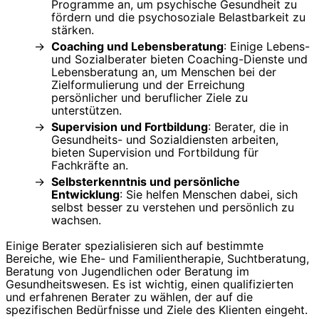
Programme an, um psychische Gesundheit zu
fördern und die psychosoziale Belastbarkeit zu
stärken.
Coaching und Lebensberatung
: Einige Lebens-
und Sozialberater bieten Coaching-Dienste und
Lebensberatung an, um Menschen bei der
Zielformulierung und der Erreichung
persönlicher und beruflicher Ziele zu
unterstützen.
Supervision und Fortbildung
: Berater, die in
Gesundheits- und Sozialdiensten arbeiten,
bieten Supervision und Fortbildung für
Fachkräfte an.
Selbsterkenntnis und persönliche
Entwicklung
: Sie helfen Menschen dabei, sich
selbst besser zu verstehen und persönlich zu
wachsen.
Einige Berater spezialisieren sich auf bestimmte
Bereiche, wie Ehe- und Familientherapie, Suchtberatung,
Beratung von Jugendlichen oder Beratung im
Gesundheitswesen. Es ist wichtig, einen qualifizierten
und erfahrenen Berater zu wählen, der auf die
spezifischen Bedürfnisse und Ziele des Klienten eingeht.