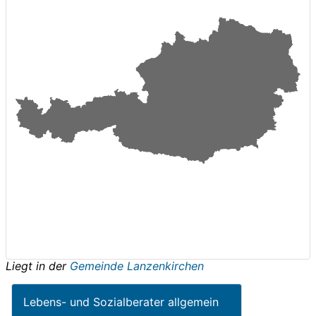
Liegt in der
Gemeinde Lanzenkirchen
Lebens- und Sozialberater allgemein