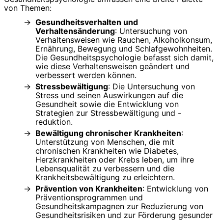
von Themen:
Gesundheitsverhalten und
Verhaltensänderung
: Untersuchung von
Verhaltensweisen wie Rauchen, Alkoholkonsum,
Ernährung, Bewegung und Schlafgewohnheiten.
Die Gesundheitspsychologie befasst sich damit,
wie diese Verhaltensweisen geändert und
verbessert werden können.
Stressbewältigung
: Die Untersuchung von
Stress und seinen Auswirkungen auf die
Gesundheit sowie die Entwicklung von
Strategien zur Stressbewältigung und -
reduktion.
Bewältigung chronischer Krankheiten
:
Unterstützung von Menschen, die mit
chronischen Krankheiten wie Diabetes,
Herzkrankheiten oder Krebs leben, um ihre
Lebensqualität zu verbessern und die
Krankheitsbewältigung zu erleichtern.
Prävention von Krankheiten
: Entwicklung von
Präventionsprogrammen und
Gesundheitskampagnen zur Reduzierung von
Gesundheitsrisiken und zur Förderung gesunder