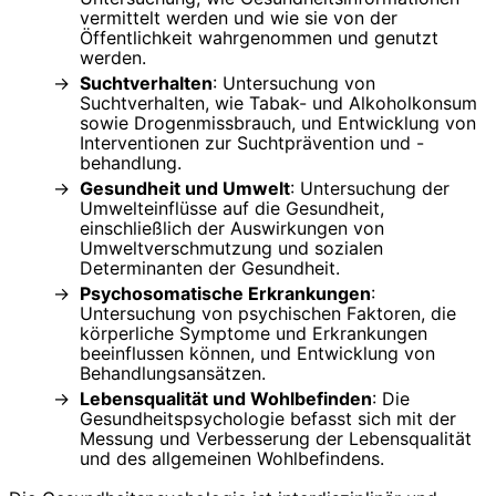
vermittelt werden und wie sie von der
Öffentlichkeit wahrgenommen und genutzt
werden.
Suchtverhalten
: Untersuchung von
Suchtverhalten, wie Tabak- und Alkoholkonsum
sowie Drogenmissbrauch, und Entwicklung von
Interventionen zur Suchtprävention und -
behandlung.
Gesundheit und Umwelt
: Untersuchung der
Umwelteinflüsse auf die Gesundheit,
einschließlich der Auswirkungen von
Umweltverschmutzung und sozialen
Determinanten der Gesundheit.
Psychosomatische Erkrankungen
:
Untersuchung von psychischen Faktoren, die
körperliche Symptome und Erkrankungen
beeinflussen können, und Entwicklung von
Behandlungsansätzen.
Lebensqualität und Wohlbefinden
: Die
Gesundheitspsychologie befasst sich mit der
Messung und Verbesserung der Lebensqualität
und des allgemeinen Wohlbefindens.