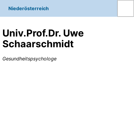
Niederösterreich
Univ.Prof.Dr. Uwe
Schaarschmidt
Gesundheitspsychologe