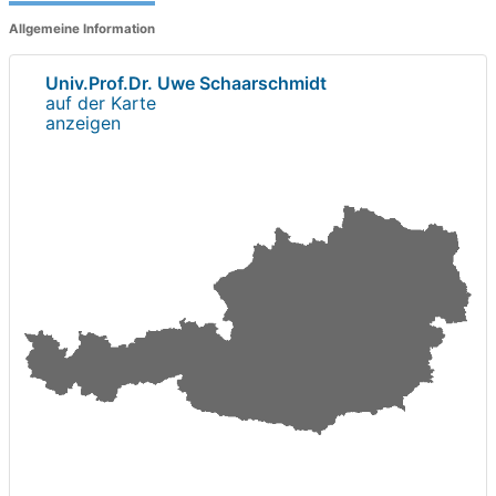
Allgemeine Information
Univ.Prof.Dr. Uwe Schaarschmidt
auf der Karte
anzeigen